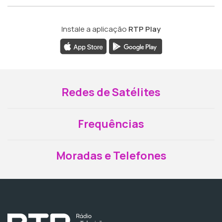
Instale a aplicação
RTP Play
Redes de Satélites
Frequências
Moradas e Telefones