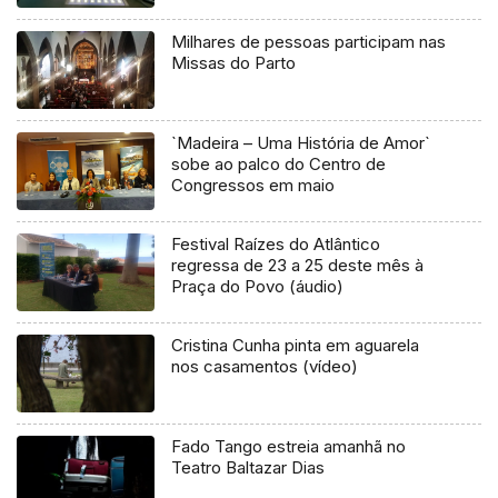
Milhares de pessoas participam nas
Missas do Parto
`Madeira – Uma História de Amor`
sobe ao palco do Centro de
Congressos em maio
Festival Raízes do Atlântico
regressa de 23 a 25 deste mês à
Praça do Povo (áudio)
Cristina Cunha pinta em aguarela
nos casamentos (vídeo)
Fado Tango estreia amanhã no
Teatro Baltazar Dias