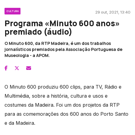
CULTURA
29 out, 2021, 13:40
Programa «Minuto 600 anos»
premiado (áudio)
O Minuto 600, da RTP Madeira, é um dos trabalhos
jornalísticos premiados pela Associação Portuguesa de
Museologia - a APOM.
O Minuto 600 produziu 600 clips, para TV, Rádio e
Multimédia, sobre a história, cultura e usos e
costumes da Madeira. Foi um dos projetos da RTP
para as comemorações dos 600 anos do Porto Santo
e da Madeira.