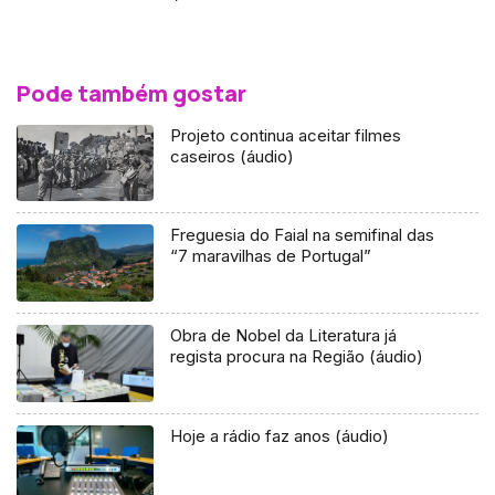
Pode também gostar
Projeto continua aceitar filmes
caseiros (áudio)
Freguesia do Faial na semifinal das
“7 maravilhas de Portugal”
Obra de Nobel da Literatura já
regista procura na Região (áudio)
Hoje a rádio faz anos (áudio)