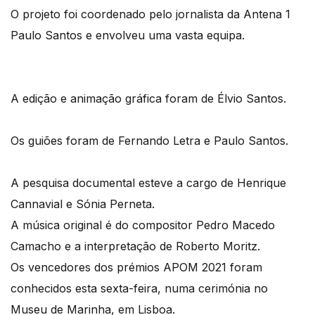
O projeto foi coordenado pelo jornalista da Antena 1
Paulo Santos e envolveu uma vasta equipa.
A edição e animação gráfica foram de Élvio Santos.
Os guiões foram de Fernando Letra e Paulo Santos.
A pesquisa documental esteve a cargo de Henrique
Cannavial e Sónia Perneta.
A música original é do compositor Pedro Macedo
Camacho e a interpretação de Roberto Moritz.
Os vencedores dos prémios APOM 2021 foram
conhecidos esta sexta-feira, numa cerimónia no
Museu de Marinha, em Lisboa.