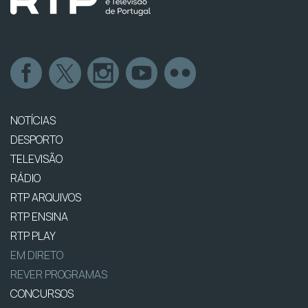
NOTÍCIAS
DESPORTO
TELEVISÃO
RÁDIO
RTP ARQUIVOS
RTP ENSINA
RTP PLAY
EM DIRETO
REVER PROGRAMAS
CONCURSOS