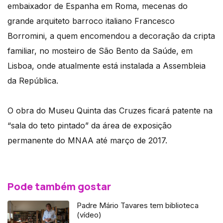
embaixador de Espanha em Roma, mecenas do
grande arquiteto barroco italiano Francesco
Borromini, a quem encomendou a decoração da cripta
familiar, no mosteiro de São Bento da Saúde, em
Lisboa, onde atualmente está instalada a Assembleia
da República.
O obra do Museu Quinta das Cruzes ficará patente na
“sala do teto pintado” da área de exposição
permanente do MNAA até março de 2017.
Pode também gostar
Padre Mário Tavares tem biblioteca
(vídeo)