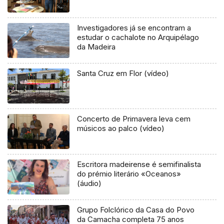
Investigadores já se encontram a
estudar o cachalote no Arquipélago
da Madeira
Santa Cruz em Flor (vídeo)
Concerto de Primavera leva cem
músicos ao palco (vídeo)
Escritora madeirense é semifinalista
do prémio literário «Oceanos»
(áudio)
Grupo Folclórico da Casa do Povo
da Camacha completa 75 anos