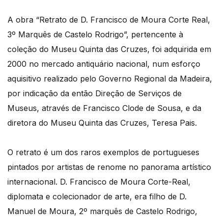
A obra “Retrato de D. Francisco de Moura Corte Real,
3º Marquês de Castelo Rodrigo”, pertencente à
coleção do Museu Quinta das Cruzes, foi adquirida em
2000 no mercado antiquário nacional, num esforço
aquisitivo realizado pelo Governo Regional da Madeira,
por indicação da então Direção de Serviços de
Museus, através de Francisco Clode de Sousa, e da
diretora do Museu Quinta das Cruzes, Teresa Pais.
O retrato é um dos raros exemplos de portugueses
pintados por artistas de renome no panorama artístico
internacional. D. Francisco de Moura Corte-Real,
diplomata e colecionador de arte, era filho de D.
Manuel de Moura, 2º marquês de Castelo Rodrigo,