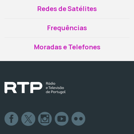
Redes de Satélites
Frequências
Moradas e Telefones