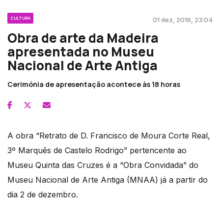
CULTURA
01 dez, 2016, 23:04
Obra de arte da Madeira
apresentada no Museu
Nacional de Arte Antiga
Cerimónia de apresentação acontece às 18 horas
A obra “Retrato de D. Francisco de Moura Corte Real,
3º Marquês de Castelo Rodrigo” pertencente ao
Museu Quinta das Cruzes é a “Obra Convidada” do
Museu Nacional de Arte Antiga (MNAA) já a partir do
dia 2 de dezembro.