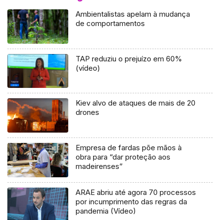
Ambientalistas apelam à mudança
de comportamentos
TAP reduziu o prejuízo em 60%
(vídeo)
Kiev alvo de ataques de mais de 20
drones
Empresa de fardas põe mãos à
obra para “dar proteção aos
madeirenses”
ARAE abriu até agora 70 processos
por incumprimento das regras da
pandemia (Vídeo)