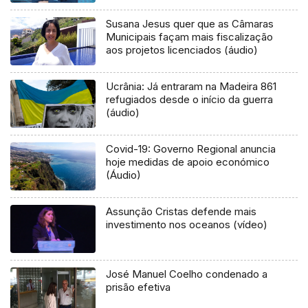
Susana Jesus quer que as Câmaras
Municipais façam mais fiscalização
aos projetos licenciados (áudio)
Ucrânia: Já entraram na Madeira 861
refugiados desde o início da guerra
(áudio)
Covid-19: Governo Regional anuncia
hoje medidas de apoio económico
(Áudio)
Assunção Cristas defende mais
investimento nos oceanos (vídeo)
José Manuel Coelho condenado a
prisão efetiva