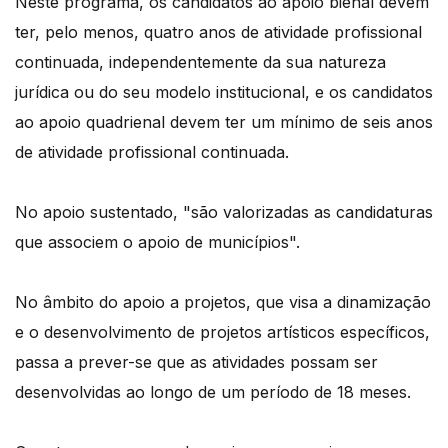
Neste programa, os candidatos ao apoio bienal devem
ter, pelo menos, quatro anos de atividade profissional
continuada, independentemente da sua natureza
jurídica ou do seu modelo institucional, e os candidatos
ao apoio quadrienal devem ter um mínimo de seis anos
de atividade profissional continuada.
No apoio sustentado, "são valorizadas as candidaturas
que associem o apoio de municípios".
No âmbito do apoio a projetos, que visa a dinamização
e o desenvolvimento de projetos artísticos específicos,
passa a prever-se que as atividades possam ser
desenvolvidas ao longo de um período de 18 meses.