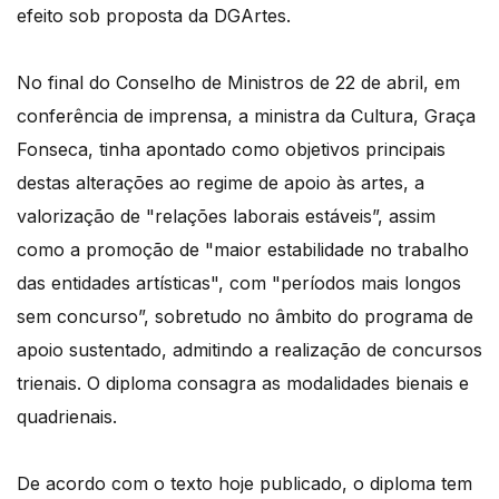
efeito sob proposta da DGArtes.
No final do Conselho de Ministros de 22 de abril, em
conferência de imprensa, a ministra da Cultura, Graça
Fonseca, tinha apontado como objetivos principais
destas alterações ao regime de apoio às artes, a
valorização de "relações laborais estáveis”, assim
como a promoção de "maior estabilidade no trabalho
das entidades artísticas", com "períodos mais longos
sem concurso”, sobretudo no âmbito do programa de
apoio sustentado, admitindo a realização de concursos
trienais. O diploma consagra as modalidades bienais e
quadrienais.
De acordo com o texto hoje publicado, o diploma tem