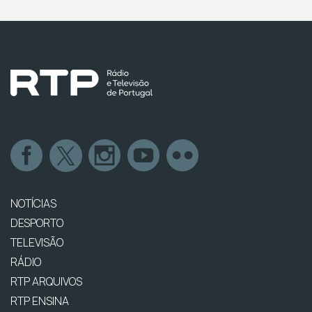
NOTÍCIAS
DESPORTO
TELEVISÃO
RÁDIO
RTP ARQUIVOS
RTP ENSINA