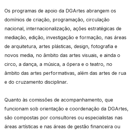
Os programas de apoio da DGArtes abrangem os
domínios de criação, programação, circulação
nacional, internacionalização, ações estratégicas de
mediação, edição, investigação e formação, nas áreas
de arquitetura, artes plásticas, design, fotografia e
novos media, no âmbito das artes visuais, e ainda o
circo, a dança, a música, a ópera e o teatro, no
âmbito das artes performativas, além das artes de rua
e do cruzamento disciplinar.
Quanto às comissões de acompanhamento, que
funcionam sob orientação e coordenação da DGArtes,
são compostas por consultores ou especialistas nas
áreas artísticas e nas áreas de gestão financeira ou