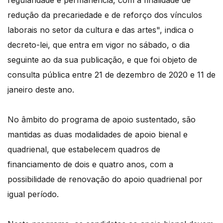
regularidade e permanência, com a finalidade de
redução da precariedade e de reforço dos vínculos
laborais no setor da cultura e das artes", indica o
decreto-lei, que entra em vigor no sábado, o dia
seguinte ao da sua publicação, e que foi objeto de
consulta pública entre 21 de dezembro de 2020 e 11 de
janeiro deste ano.
No âmbito do programa de apoio sustentado, são
mantidas as duas modalidades de apoio bienal e
quadrienal, que estabelecem quadros de
financiamento de dois e quatro anos, com a
possibilidade de renovação do apoio quadrienal por
igual período.