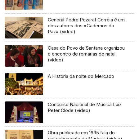
General Pedro Pezarat Correia é um
dos autores dos «Cadernos da
Paz» (vídeo)
Casa do Povo de Santana organizou
o encontro de romarias de natal
(vídeo)
A História da noite do Mercado
Concurso Nacional de Música Luiz
Peter Clode (vídeo)
Obra publicada em 1635 fala do
descobrimento da Madeira (vídeo)