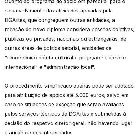
Quanto ao programa de apoio em parceria, para o
desenvolvimento das atividades apoiadas pela
DGArtes, que congreguem outras entidades, a
redação do novo diploma considera pessoas coletivas,
públicas ou privadas, nacionais ou estrangeiras, de
outras áreas de política setorial, entidades de
"reconhecido mérito cultural e projeção nacional e
internacional" e "administração local".
O procedimento simplificado apenas pode ser adotado
para atribuição de apoios até 5.000 euros, salvo em
caso de situações de exceção que serão avaliadas
pelos serviços técnicos da DGArtes e submetidas à
decisão do respetivo diretor-geral, não havendo lugar
a audiência dos interessados.