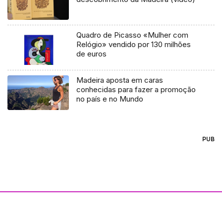
Quadro de Picasso «Mulher com
Relógio» vendido por 130 milhões
de euros
Madeira aposta em caras
conhecidas para fazer a promoção
no país e no Mundo
PUB