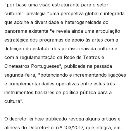
"por base uma visão estruturante para o setor
cultural", privilegia "uma perspetiva global e integrada
que acolhe a diversidade e heterogeneidade do
panorama existente "e revela ainda uma articulação
estratégica dos programas de apoio às artes com a
definição do estatuto dos profissionais da cultura e
com a regulamentação da Rede de Teatros e
Cineteatros Portugueses", publicada na passada
segunda-feira, "potenciando e incrementando ligações
e complementaridades operativas entre estes três
instrumentos basilares de política pública para a
cultura".
O decreto-lei hoje publicado revoga alguns artigos e
alíneas do Decreto-Lei n.º 103/2017, que integra, em