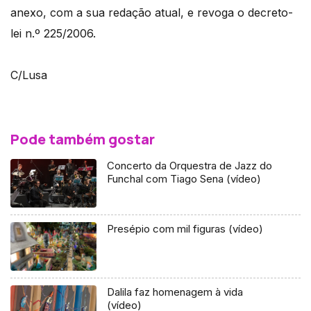
anexo, com a sua redação atual, e revoga o decreto-
lei n.º 225/2006.
C/Lusa
Pode também gostar
Concerto da Orquestra de Jazz do
Funchal com Tiago Sena (vídeo)
Presépio com mil figuras (vídeo)
Dalila faz homenagem à vida
(vídeo)