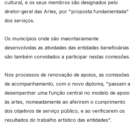
cultural, e os seus membros são designados pelo
diretor-geral das Artes, por "proposta fundamentada"
dos serviços.
Os municípios onde são maioritariamente
desenvolvidas as atividades das entidades beneficiárias
são também convidados a participar nestas comissões.
Nos processos de renovação de apoios, as comissões
de acompanhamento, com o novo diploma, "passam a
desempenhar uma função central no modelo de apoio
às artes, nomeadamente ao aferirem o cumprimento
dos objetivos de serviço público, e ao verificarem os
resultados do trabalho artístico das entidades".