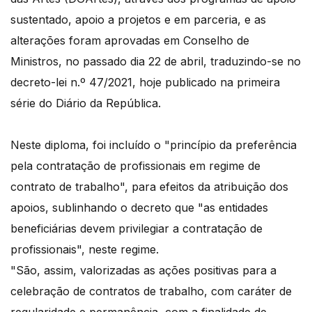
sustentado, apoio a projetos e em parceria, e as
alterações foram aprovadas em Conselho de
Ministros, no passado dia 22 de abril, traduzindo-se no
decreto-lei n.º 47/2021, hoje publicado na primeira
série do Diário da República.
Neste diploma, foi incluído o "princípio da preferência
pela contratação de profissionais em regime de
contrato de trabalho", para efeitos da atribuição dos
apoios, sublinhando o decreto que "as entidades
beneficiárias devem privilegiar a contratação de
profissionais", neste regime.
"São, assim, valorizadas as ações positivas para a
celebração de contratos de trabalho, com caráter de