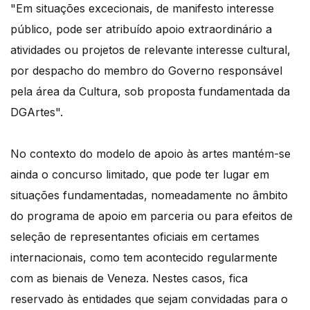
"Em situações excecionais, de manifesto interesse
público, pode ser atribuído apoio extraordinário a
atividades ou projetos de relevante interesse cultural,
por despacho do membro do Governo responsável
pela área da Cultura, sob proposta fundamentada da
DGArtes".
No contexto do modelo de apoio às artes mantém-se
ainda o concurso limitado, que pode ter lugar em
situações fundamentadas, nomeadamente no âmbito
do programa de apoio em parceria ou para efeitos de
seleção de representantes oficiais em certames
internacionais, como tem acontecido regularmente
com as bienais de Veneza. Nestes casos, fica
reservado às entidades que sejam convidadas para o