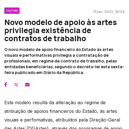
CULTURA
11 jun, 2021, 16:04
Novo modelo de apoio às artes
privilegia existência de
contratos de trabalho
O novo modelo de apoio financeiro do Estado às artes
visuais e performativas privilegia a contratação de
profissionais, em regime de contrato de trabalho, pelas
entidades beneficiárias, segundo o decreto-lei esta sexta-
feira publicado em Diário da República.
Este modelo resulta da alteração ao regime de
atribuição de apoios financeiros do Estado, às artes
visuais e perfomativas, atribuídos pela Direção-Geral
das Artes (DGArtes), através dos programas de apoio