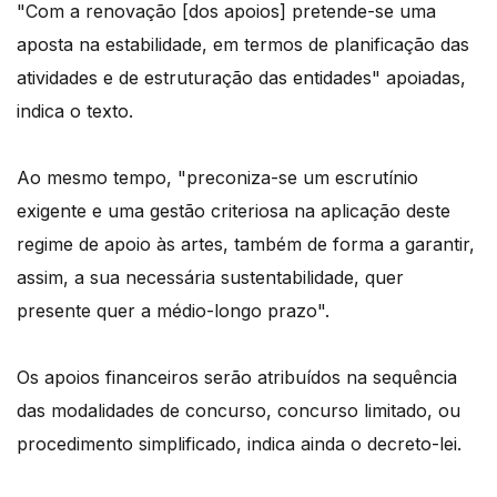
"Com a renovação [dos apoios] pretende-se uma
aposta na estabilidade, em termos de planificação das
atividades e de estruturação das entidades" apoiadas,
indica o texto.
Ao mesmo tempo, "preconiza-se um escrutínio
exigente e uma gestão criteriosa na aplicação deste
regime de apoio às artes, também de forma a garantir,
assim, a sua necessária sustentabilidade, quer
presente quer a médio-longo prazo".
Os apoios financeiros serão atribuídos na sequência
das modalidades de concurso, concurso limitado, ou
procedimento simplificado, indica ainda o decreto-lei.