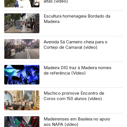
altas (vídeo)
Escultura homenageia Bordado da
Madeira
Avenida Sá Carneiro cheia para o
Cortejo de Carnaval (vídeo)
Madeira DIG traz à Madeira nomes
de referência (Vídeo)
Machico promove Encontro de
Coros com 150 alunos (vídeo)
Madeirenses em Basileia no apoio
aos NAPA (vídeo)