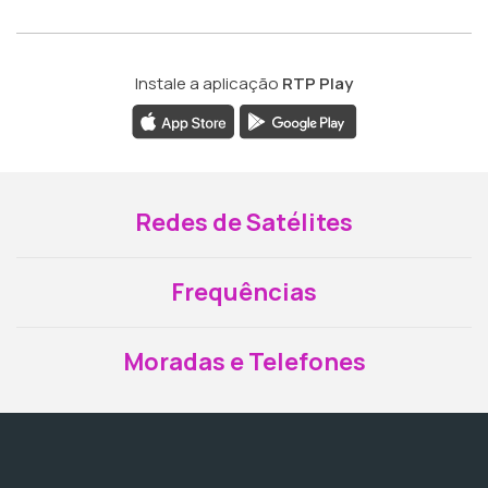
Instale a aplicação
RTP Play
Redes de Satélites
Frequências
Moradas e Telefones