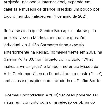
projeção, nacional e internacional, expondo em
galerias e museus de grande prestígio um pouco por
todo o mundo. Faleceu em 4 de maio de 2021.
Refira-se ainda que Sandra Baia apresenta-se pela
primeira vez na Madeira com uma exposição
individual. Já Julião Sarmento tinha exposto
anteriormente na Região, nomeadamente em 2001, na
Galeria Porta 33, num projeto com o título “What
makes a writer great” e também no então Museu de
Arte Contemporânea do Funchal com a mostra “-me”,
ambas as exposições com curadoria de Delfim Sardo.
“Formas Encontradas” e “(un)disclosed poderão ser
vistas, em conjunto com uma seleção de obras do