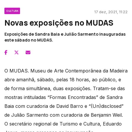
CULTURA
17 dez, 2021, 11:22
Novas exposições no MUDAS
Exposições de Sandra Baia e Julião Sarmento inauguradas
este sábado no MUDAS.
O MUDAS. Museu de Arte Contemporânea da Madeira
abre amanhã, sábado, pelas 18 horas, ao público, e
de forma simultânea, duas exposições. Tratam-se das
mostras intituladas “Formas Encontradas” de Sandra
Baia com curadoria de David Barro e “(Un)disclosed”
de Julião Sarmento com curadoria de Benjamin Weil.
O secretário regional de Turismo e Cultura, Eduardo