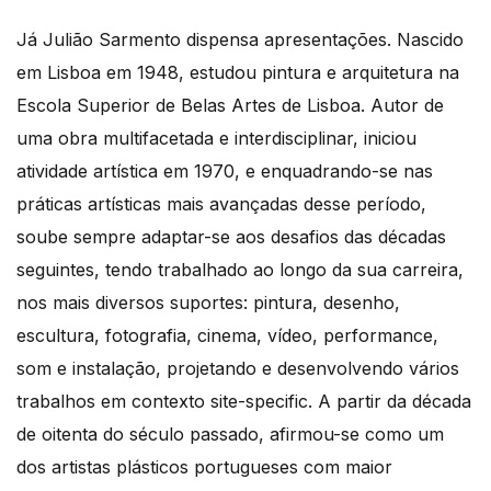
Já Julião Sarmento dispensa apresentações. Nascido
em Lisboa em 1948, estudou pintura e arquitetura na
Escola Superior de Belas Artes de Lisboa. Autor de
uma obra multifacetada e interdisciplinar, iniciou
atividade artística em 1970, e enquadrando-se nas
práticas artísticas mais avançadas desse período,
soube sempre adaptar-se aos desafios das décadas
seguintes, tendo trabalhado ao longo da sua carreira,
nos mais diversos suportes: pintura, desenho,
escultura, fotografia, cinema, vídeo, performance,
som e instalação, projetando e desenvolvendo vários
trabalhos em contexto site-specific. A partir da década
de oitenta do século passado, afirmou-se como um
dos artistas plásticos portugueses com maior