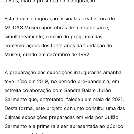
Jesus, marca presença na inauguração.
Esta dupla inauguração assinala a reabertura do
MUDAS.Museu após obras de manutenção e,
simultaneamente, o início do programa das
comemorações dos trinta anos da fundação do
Museu, criado em dezembro de 1992.
A preparação das exposições inauguradas amanhã
teve início em 2019, no período pré-pandemia, em
estreita colaboração com Sandra Baia e Julião
Sarmento que, entretanto, faleceu em maio de 2021.
Desta forma, este projeto conjunto constitui uma das
últimas exposições preparadas em vida por Julião
Sarmento e a primeira a ser apresentada ao público