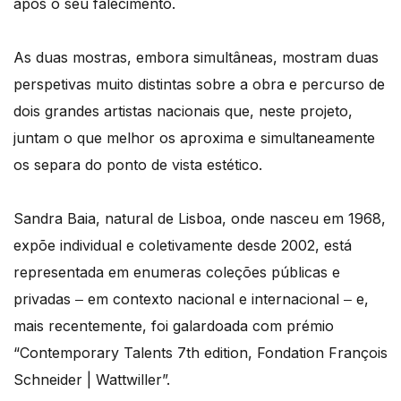
após o seu falecimento.
As duas mostras, embora simultâneas, mostram duas
perspetivas muito distintas sobre a obra e percurso de
dois grandes artistas nacionais que, neste projeto,
juntam o que melhor os aproxima e simultaneamente
os separa do ponto de vista estético.
Sandra Baia, natural de Lisboa, onde nasceu em 1968,
expõe individual e coletivamente desde 2002, está
representada em enumeras coleções públicas e
privadas ‒ em contexto nacional e internacional ‒ e,
mais recentemente, foi galardoada com prémio
“Contemporary Talents 7th edition, Fondation François
Schneider | Wattwiller”.