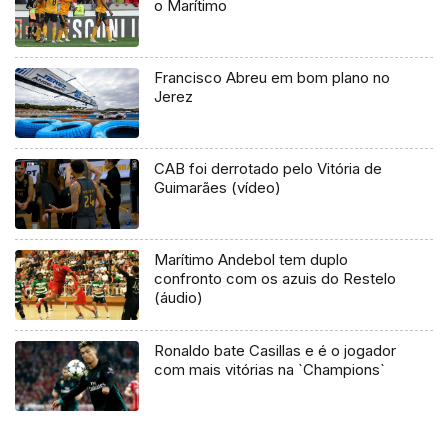
o Marítimo
Francisco Abreu em bom plano no
Jerez
CAB foi derrotado pelo Vitória de
Guimarães (vídeo)
Marítimo Andebol tem duplo
confronto com os azuis do Restelo
(áudio)
Ronaldo bate Casillas e é o jogador
com mais vitórias na `Champions`