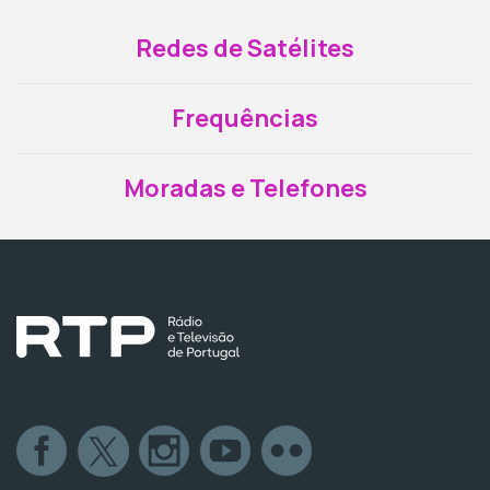
Redes de Satélites
Frequências
Moradas e Telefones