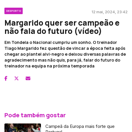
DESPORTO
12 mai, 2024, 23:42
Margarido quer ser campeão e
não fala do futuro (vídeo)
Em Tondela o Nacional cumpriu um sonho. O treinador
Tiago Margarido fez questão de vincar a época feita após
chegar ao plantel alvi-negro e deixou diversas palavras de
agradecimento mas não quis, para já, falar do futuro do
treinador na equipa na próxima temporada
Pode também gostar
Campeã da Europa mais forte que
Portugal