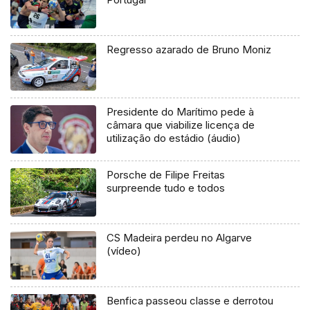
Regresso azarado de Bruno Moniz
Presidente do Marítimo pede à
câmara que viabilize licença de
utilização do estádio (áudio)
Porsche de Filipe Freitas
surpreende tudo e todos
CS Madeira perdeu no Algarve
(vídeo)
Benfica passeou classe e derrotou