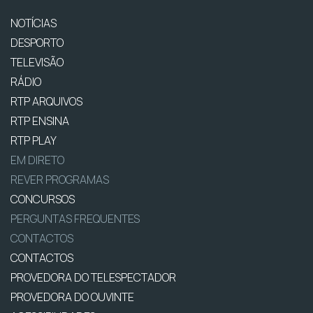
NOTÍCIAS
DESPORTO
TELEVISÃO
RÁDIO
RTP ARQUIVOS
RTP ENSINA
RTP PLAY
EM DIRETO
REVER PROGRAMAS
CONCURSOS
PERGUNTAS FREQUENTES
CONTACTOS
CONTACTOS
PROVEDORA DO TELESPECTADOR
PROVEDORA DO OUVINTE