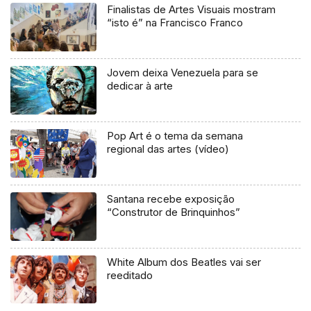
Finalistas de Artes Visuais mostram
“isto é” na Francisco Franco
Jovem deixa Venezuela para se
dedicar à arte
Pop Art é o tema da semana
regional das artes (vídeo)
Santana recebe exposição
“Construtor de Brinquinhos”
White Album dos Beatles vai ser
reeditado