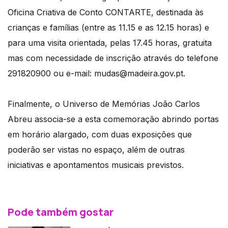
Oficina Criativa de Conto CONTARTE, destinada às
crianças e famílias (entre as 11.15 e as 12.15 horas) e
para uma visita orientada, pelas 17.45 horas, gratuita
mas com necessidade de inscrição através do telefone
291820900 ou e-mail: mudas@madeira.gov.pt.
Finalmente, o Universo de Memórias João Carlos
Abreu associa-se a esta comemoração abrindo portas
em horário alargado, com duas exposições que
poderão ser vistas no espaço, além de outras
iniciativas e apontamentos musicais previstos.
Pode também gostar