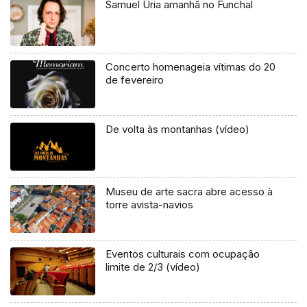
Samuel Úria amanhã no Funchal
Concerto homenageia vítimas do 20
de fevereiro
De volta às montanhas (vídeo)
Museu de arte sacra abre acesso à
torre avista-navios
Eventos culturais com ocupação
limite de 2/3 (vídeo)