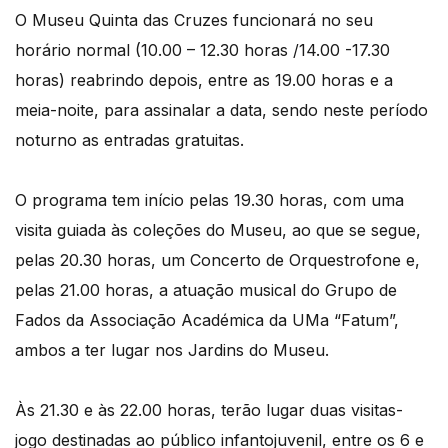
O Museu Quinta das Cruzes funcionará no seu
horário normal (10.00 – 12.30 horas /14.00 -17.30
horas) reabrindo depois, entre as 19.00 horas e a
meia-noite, para assinalar a data, sendo neste período
noturno as entradas gratuitas.
O programa tem início pelas 19.30 horas, com uma
visita guiada às coleções do Museu, ao que se segue,
pelas 20.30 horas, um Concerto de Orquestrofone e,
pelas 21.00 horas, a atuação musical do Grupo de
Fados da Associação Académica da UMa “Fatum”,
ambos a ter lugar nos Jardins do Museu.
Às 21.30 e às 22.00 horas, terão lugar duas visitas-
jogo destinadas ao público infantojuvenil, entre os 6 e