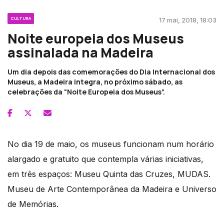
CULTURA
17 mai, 2018, 18:03
Noite europeia dos Museus
assinalada na Madeira
Um dia depois das comemorações do Dia Internacional dos
Museus, a Madeira integra, no próximo sábado, as
celebrações da “Noite Europeia dos Museus”.
No dia 19 de maio, os museus funcionam num horário
alargado e gratuito que contempla várias iniciativas,
em três espaços: Museu Quinta das Cruzes, MUDAS.
Museu de Arte Contemporânea da Madeira e Universo
de Memórias.