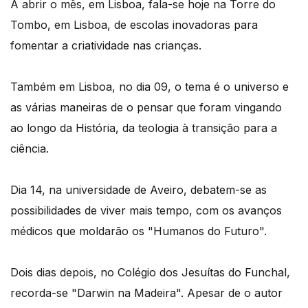
A abrir o mês, em Lisboa, fala-se hoje na Torre do
Tombo, em Lisboa, de escolas inovadoras para
fomentar a criatividade nas crianças.
Também em Lisboa, no dia 09, o tema é o universo e
as várias maneiras de o pensar que foram vingando
ao longo da História, da teologia à transição para a
ciência.
Dia 14, na universidade de Aveiro, debatem-se as
possibilidades de viver mais tempo, com os avanços
médicos que moldarão os "Humanos do Futuro".
Dois dias depois, no Colégio dos Jesuítas do Funchal,
recorda-se "Darwin na Madeira". Apesar de o autor