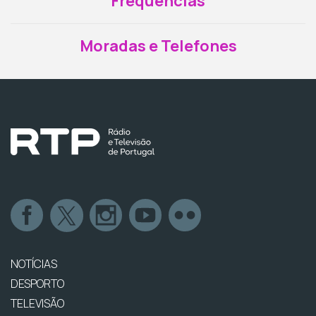
Frequências
Moradas e Telefones
NOTÍCIAS
DESPORTO
TELEVISÃO