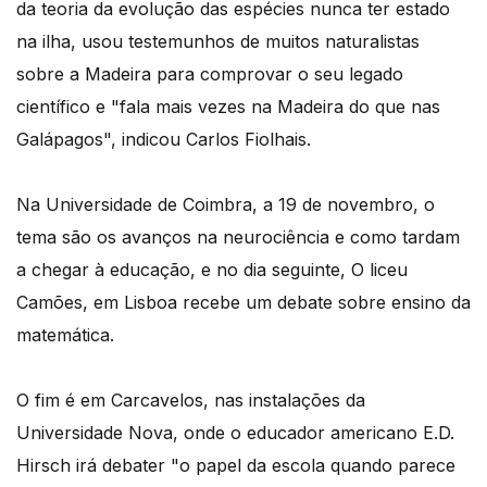
da teoria da evolução das espécies nunca ter estado
na ilha, usou testemunhos de muitos naturalistas
sobre a Madeira para comprovar o seu legado
científico e "fala mais vezes na Madeira do que nas
Galápagos", indicou Carlos Fiolhais.
Na Universidade de Coimbra, a 19 de novembro, o
tema são os avanços na neurociência e como tardam
a chegar à educação, e no dia seguinte, O liceu
Camões, em Lisboa recebe um debate sobre ensino da
matemática.
O fim é em Carcavelos, nas instalações da
Universidade Nova, onde o educador americano E.D.
Hirsch irá debater "o papel da escola quando parece