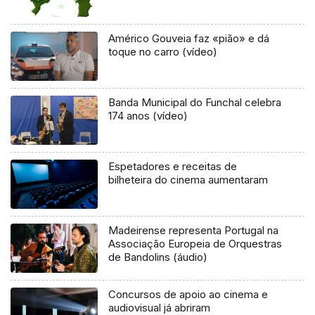
Américo Gouveia faz «pião» e dá
toque no carro (vídeo)
Banda Municipal do Funchal celebra
174 anos (vídeo)
Espetadores e receitas de
bilheteira do cinema aumentaram
Madeirense representa Portugal na
Associação Europeia de Orquestras
de Bandolins (áudio)
Concursos de apoio ao cinema e
audiovisual já abriram