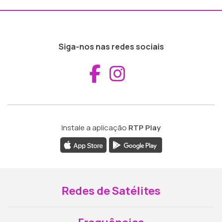
Siga-nos nas redes sociais
Aceder ao Fac
Aceder ao I
Instale a aplicação
RTP Play
Redes de Satélites