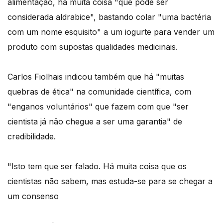
alimentação, há muita coisa "que pode ser
considerada aldrabice", bastando colar "uma bactéria
com um nome esquisito" a um iogurte para vender um
produto com supostas qualidades medicinais.
Carlos Fiolhais indicou também que há "muitas
quebras de ética" na comunidade científica, com
"enganos voluntários" que fazem com que "ser
cientista já não chegue a ser uma garantia" de
credibilidade.
"Isto tem que ser falado. Há muita coisa que os
cientistas não sabem, mas estuda-se para se chegar a
um consenso