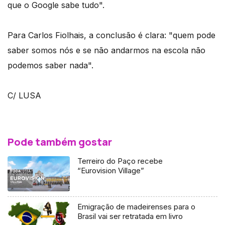
que o Google sabe tudo".
Para Carlos Fiolhais, a conclusão é clara: "quem pode
saber somos nós e se não andarmos na escola não
podemos saber nada".
C/ LUSA
Pode também gostar
Terreiro do Paço recebe
“Eurovision Village”
Emigração de madeirenses para o
Brasil vai ser retratada em livro