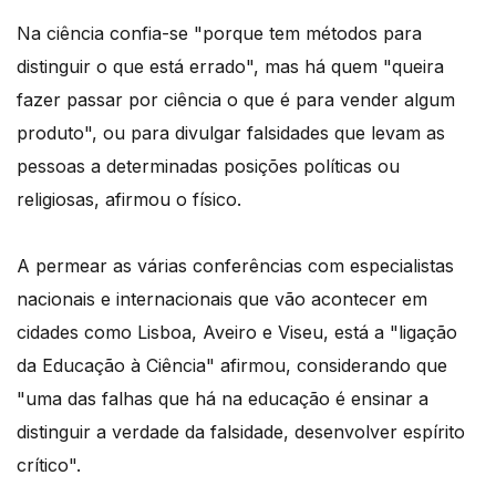
Na ciência confia-se "porque tem métodos para
distinguir o que está errado", mas há quem "queira
fazer passar por ciência o que é para vender algum
produto", ou para divulgar falsidades que levam as
pessoas a determinadas posições políticas ou
religiosas, afirmou o físico.
A permear as várias conferências com especialistas
nacionais e internacionais que vão acontecer em
cidades como Lisboa, Aveiro e Viseu, está a "ligação
da Educação à Ciência" afirmou, considerando que
"uma das falhas que há na educação é ensinar a
distinguir a verdade da falsidade, desenvolver espírito
crítico".