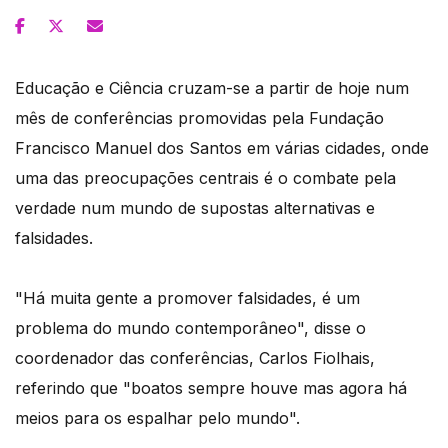
Educação e Ciência cruzam-se a partir de hoje num
mês de conferências promovidas pela Fundação
Francisco Manuel dos Santos em várias cidades, onde
uma das preocupações centrais é o combate pela
verdade num mundo de supostas alternativas e
falsidades.
"Há muita gente a promover falsidades, é um
problema do mundo contemporâneo", disse o
coordenador das conferências, Carlos Fiolhais,
referindo que "boatos sempre houve mas agora há
meios para os espalhar pelo mundo".