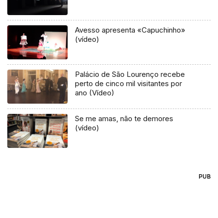
Avesso apresenta «Capuchinho»
(vídeo)
Palácio de São Lourenço recebe
perto de cinco mil visitantes por
ano (Vídeo)
Se me amas, não te demores
(vídeo)
PUB