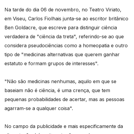
Na tarde do dia 06 de novembro, no Teatro Viriato,
em Viseu, Carlos Fiolhais junta-se ao escritor britânico
Ben Goldacre, que escreve para distinguir ciência
verdadeira de "ciência da treta", referindo-se ao que
considera pseudociências como a homeopatia e outro
tipo de "medicinas alternativas que querem ganhar
estatuto e formam grupos de interesses".
"Não são medicinas nenhumas, aquilo em que se
baseiam não é ciência, é uma crença, que tem
pequenas probabilidades de acertar, mas as pessoas
agarram-se a qualquer coisa".
No campo da publicidade e mais especificamente da