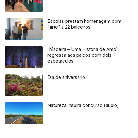
Escolas prestam homenagem com
“arte” a 22 baleeiros
`Madeira – Uma História de Amo`
regressa aos palcos com dois
espetáculos
Dia de aniversário
Natureza inspira concurso (áudio)