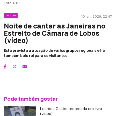
Foto: RTP
CULTURA
10 jan, 2026, 22:47
Noite de cantar as Janeiras no
Estreito de Câmara de Lobos
(vídeo)
Está prevista a atuação de vários grupos regionais e há
também bolo rei para os visitantes.
Pode também gostar
Lourdes Castro recordada em livro
(vídeo)