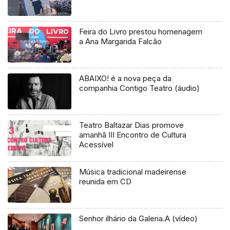
Feira do Livro prestou homenagem
a Ana Margarida Falcão
ABAIXO! é a nova peça da
companhia Contigo Teatro (áudio)
Teatro Baltazar Dias promove
amanhã III Encontro de Cultura
Acessível
Música tradicional madeirense
reunida em CD
Senhor ilhário da Galeria.A (vídeo)