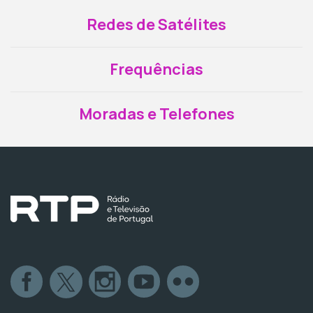
Redes de Satélites
Frequências
Moradas e Telefones