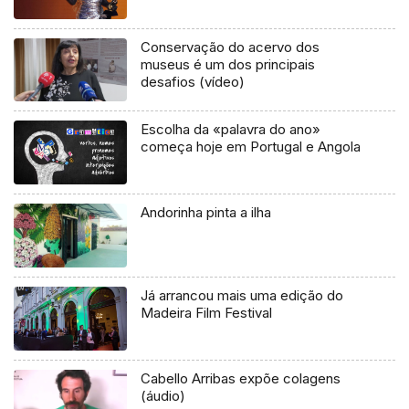
Conservação do acervo dos
museus é um dos principais
desafios (vídeo)
Escolha da «palavra do ano»
começa hoje em Portugal e Angola
Andorinha pinta a ilha
Já arrancou mais uma edição do
Madeira Film Festival
Cabello Arribas expõe colagens
(áudio)