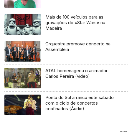
Mais de 100 veículos para as
gravações do «Star Wars» na
Madeira
Orquestra promove concerto na
Assembleia
ATAL homenageou o animador
Carlos Pereira (vídeo)
Ponta do Sol arranca este sábado
com o ciclo de concertos
coafinados (Áudio)