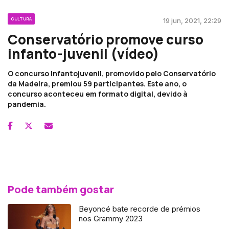
CULTURA
19 jun, 2021, 22:29
Conservatório promove curso
infanto-juvenil (vídeo)
O concurso Infantojuvenil, promovido pelo Conservatório
da Madeira, premiou 59 participantes. Este ano, o
concurso aconteceu em formato digital, devido à
pandemia.
Pode também gostar
Beyoncé bate recorde de prémios
nos Grammy 2023