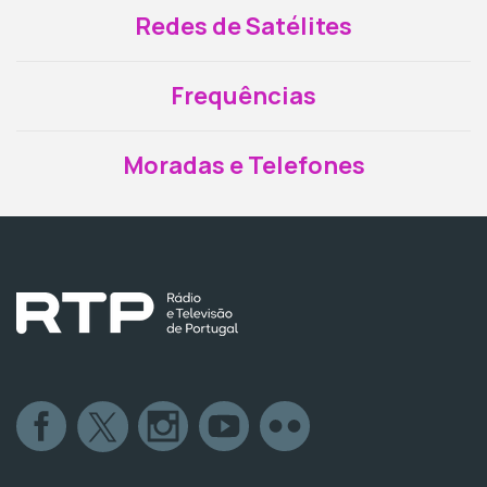
Redes de Satélites
Frequências
Moradas e Telefones