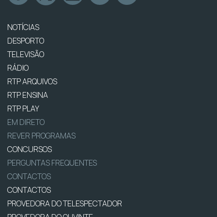
NOTÍCIAS
DESPORTO
TELEVISÃO
RÁDIO
RTP ARQUIVOS
RTP ENSINA
RTP PLAY
EM DIRETO
REVER PROGRAMAS
CONCURSOS
PERGUNTAS FREQUENTES
CONTACTOS
CONTACTOS
PROVEDORA DO TELESPECTADOR
PROVEDORA DO OUVINTE