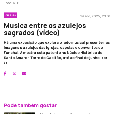
Foto: RTP
CULTURA
14 abr, 2025, 23:01
Musica entre os azulejos
sagrados (vídeo)
Há uma exposição que explora o lado musical presente nas
imagens e azulejos das igrejas, capelas e conventos do
Funchal. A mostra está patente no Núcleo Histórico de
Santo Amaro - Torre do Capitão, até ao final de junho. <br
/>
Pode também gostar