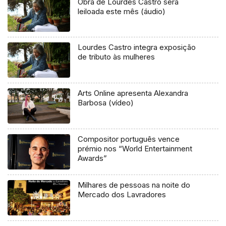
Obra de Lourdes Castro será
leiloada este mês (áudio)
Lourdes Castro integra exposição
de tributo às mulheres
Arts Online apresenta Alexandra
Barbosa (vídeo)
Compositor português vence
prémio nos “World Entertainment
Awards”
Milhares de pessoas na noite do
Mercado dos Lavradores