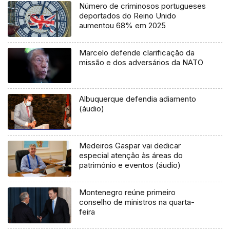
Número de criminosos portugueses
deportados do Reino Unido
aumentou 68% em 2025
Marcelo defende clarificação da
missão e dos adversários da NATO
Albuquerque defendia adiamento
(áudio)
Medeiros Gaspar vai dedicar
especial atenção às áreas do
património e eventos (áudio)
Montenegro reúne primeiro
conselho de ministros na quarta-
feira