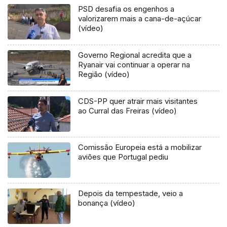
PSD desafia os engenhos a
valorizarem mais a cana-de-açúcar
(vídeo)
Governo Regional acredita que a
Ryanair vai continuar a operar na
Região (vídeo)
CDS-PP quer atrair mais visitantes
ao Curral das Freiras (vídeo)
Comissão Europeia está a mobilizar
aviões que Portugal pediu
Depois da tempestade, veio a
bonança (vídeo)