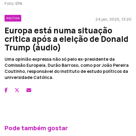
Foto: EPA
POLÍTICA
24 jan, 2025, 13:20
Europa está numa situação
critica após a eleição de Donald
Trump (áudio)
Uma opinião expressa não só pelo ex-presidente da
Comissão Europeia, Durão Barroso, como por João Pereira
Coutinho, responsável do instituto de estudo políticos da
universidade Católica.
Pode também gostar