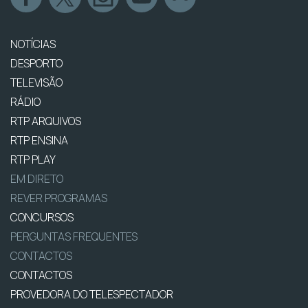
NOTÍCIAS
DESPORTO
TELEVISÃO
RÁDIO
RTP ARQUIVOS
RTP ENSINA
RTP PLAY
EM DIRETO
REVER PROGRAMAS
CONCURSOS
PERGUNTAS FREQUENTES
CONTACTOS
CONTACTOS
PROVEDORA DO TELESPECTADOR