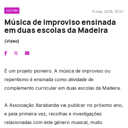
CULTURA
11 mai, 2018, 15:57
Música de improviso ensinada
em duas escolas da Madeira
(Vídeo)
É um projeto pioneiro. A música de improviso ou
repentismo é ensinada como atividade de
complemento curricular em duas escolas da Madeira.
A Associação Xarabanda vai publicar no próximo ano,
e pela primeira vez, recolhas e investigações
relacionadas com este género musical, muito