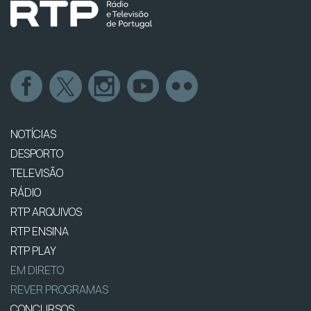
NOTÍCIAS
DESPORTO
TELEVISÃO
RÁDIO
RTP ARQUIVOS
RTP ENSINA
RTP PLAY
EM DIRETO
REVER PROGRAMAS
CONCURSOS