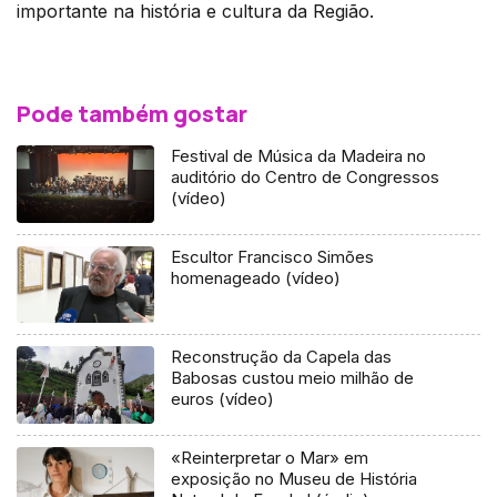
importante na história e cultura da Região.
Pode também gostar
Festival de Música da Madeira no
auditório do Centro de Congressos
(vídeo)
Escultor Francisco Simões
homenageado (vídeo)
Reconstrução da Capela das
Babosas custou meio milhão de
euros (vídeo)
«Reinterpretar o Mar» em
exposição no Museu de História