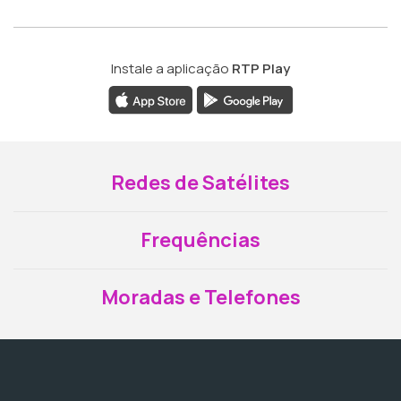
Instale a aplicação
RTP Play
Redes de Satélites
Frequências
Moradas e Telefones