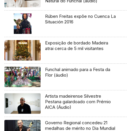
Natural do Funchal (áudio)
Rúben Freitas expõe no Cuenca La
Situación 2016
Exposição de bordado Madeira
atrai cerca de 5 mil visitantes
Funchal animado para a Festa da
Flor (áudio)
Artista madeirense Silvestre
Pestana galardoado com Prémio
AICA (Áudio)
Governo Regional concedeu 21
medalhas de mérito no Dia Mundial