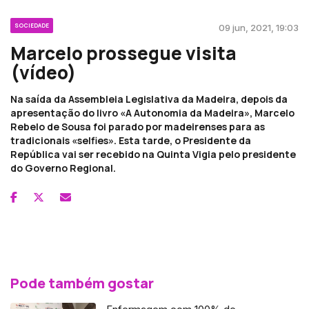
SOCIEDADE
09 jun, 2021, 19:03
Marcelo prossegue visita
(vídeo)
Na saída da Assembleia Legislativa da Madeira, depois da
apresentação do livro «A Autonomia da Madeira», Marcelo
Rebelo de Sousa foi parado por madeirenses para as
tradicionais «selfies». Esta tarde, o Presidente da
República vai ser recebido na Quinta Vigia pelo presidente
do Governo Regional.
Pode também gostar