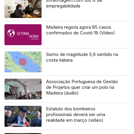
Enfermagem com 100% de
empregabilidade
Madeira regista agora 85 casos
confirmados de Covid-19 (Vídeo)
Sismo de magnitude 5,6 sentido na
costa italiana
Associação Portuguesa de Gestão
de Projetos quer criar um polo na
Madeira (áudio)
Estatuto dos bombeiros
profissionais deverá ser uma
realidade em março (vídeo)