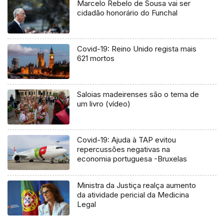
Marcelo Rebelo de Sousa vai ser
cidadão honorário do Funchal
Covid-19: Reino Unido regista mais
621 mortos
Saloias madeirenses são o tema de
um livro (vídeo)
Covid-19: Ajuda à TAP evitou
repercussões negativas na
economia portuguesa -Bruxelas
Ministra da Justiça realça aumento
da atividade pericial da Medicina
Legal