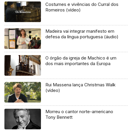
Costumes e vivências do Curral dos
Romeiros (vídeo)
Madeira vai integrar manifesto em
defesa da língua portuguesa (áudio)
O órgão da igreja de Machico é um
dos mais importantes da Europa
Rui Massena lança Christmas Walk
(vídeo)
Morreu o cantor norte-americano
Tony Bennett