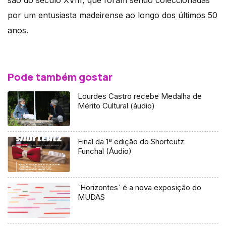
por um entusiasta madeirense ao longo dos últimos 50
anos.
Pode também gostar
Lourdes Castro recebe Medalha de
Mérito Cultural (áudio)
Final da 1ª edição do Shortcutz
Funchal (Áudio)
`Horizontes` é a nova exposição do
MUDAS