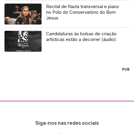
Recital de flauta transversal e piano
no Polo do Conservatório do Bom
Jesus
Candidaturas às bolsas de criação
artísticas estão a decorrer (áudio)
PUB
Siga-nos nas redes sociais