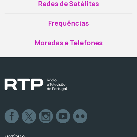
Redes de Satélites
Frequências
Moradas e Telefones