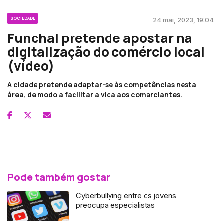
SOCIEDADE
24 mai, 2023, 19:04
Funchal pretende apostar na
digitalização do comércio local
(vídeo)
A cidade pretende adaptar-se às competências nesta
área, de modo a facilitar a vida aos comerciantes.
Pode também gostar
Cyberbullying entre os jovens
preocupa especialistas