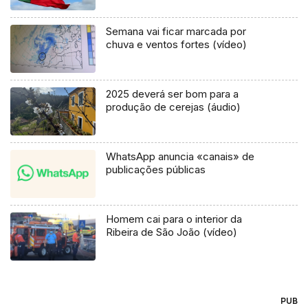
Semana vai ficar marcada por
chuva e ventos fortes (vídeo)
2025 deverá ser bom para a
produção de cerejas (áudio)
WhatsApp anuncia «canais» de
publicações públicas
Homem cai para o interior da
Ribeira de São João (vídeo)
PUB