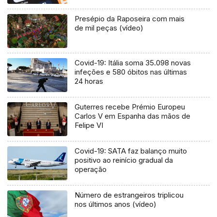
Presépio da Raposeira com mais
de mil peças (vídeo)
Covid-19: Itália soma 35.098 novas
infeções e 580 óbitos nas últimas
24 horas
Guterres recebe Prémio Europeu
Carlos V em Espanha das mãos de
Felipe VI
Covid-19: SATA faz balanço muito
positivo ao reinício gradual da
operação
Número de estrangeiros triplicou
nos últimos anos (vídeo)