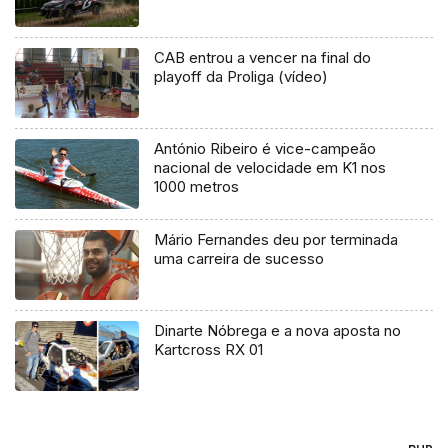
CAB entrou a vencer na final do
playoff da Proliga (vídeo)
António Ribeiro é vice-campeão
nacional de velocidade em K1 nos
1000 metros
Mário Fernandes deu por terminada
uma carreira de sucesso
Dinarte Nóbrega e a nova aposta no
Kartcross RX 01