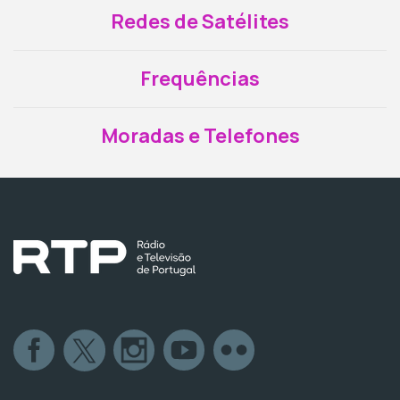
Redes de Satélites
Frequências
Moradas e Telefones