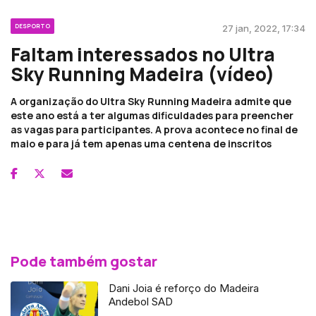
DESPORTO
27 jan, 2022, 17:34
Faltam interessados no Ultra
Sky Running Madeira (vídeo)
A organização do Ultra Sky Running Madeira admite que
este ano está a ter algumas dificuldades para preencher
as vagas para participantes. A prova acontece no final de
maio e para já tem apenas uma centena de inscritos
Pode também gostar
Dani Joia é reforço do Madeira
Andebol SAD