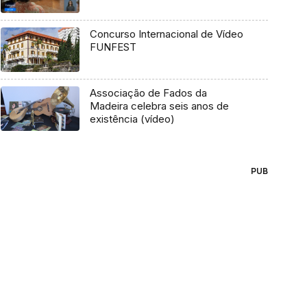
Concurso Internacional de Vídeo
FUNFEST
Associação de Fados da
Madeira celebra seis anos de
existência (vídeo)
PUB