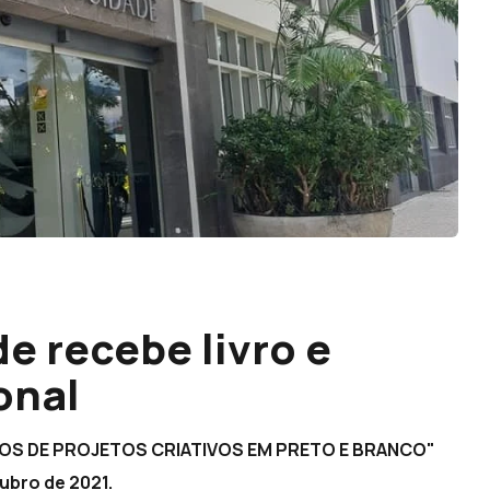
e recebe livro e
onal
 ANOS DE PROJETOS CRIATIVOS EM PRETO E BRANCO"
ubro de 2021.