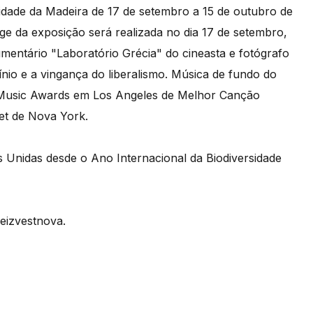
dade da Madeira de 17 de setembro a 15 de outubro de
ge da exposição será realizada no dia 17 de setembro,
mentário "Laboratório Grécia" do cineasta e fotógrafo
nio e a vingança do liberalismo. Música de fundo do
usic Awards em Los Angeles de Melhor Canção
tet de Nova York.
s Unidas desde o Ano Internacional da Biodiversidade
eizvestnova.