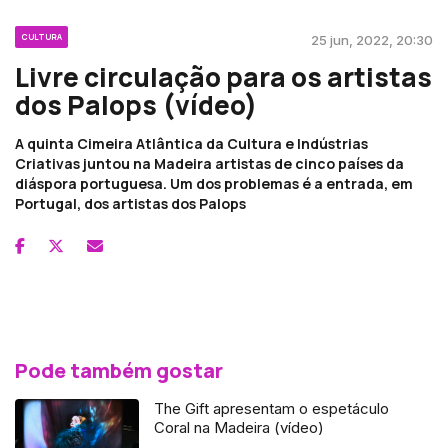
CULTURA
25 jun, 2022, 20:30
Livre circulação para os artistas
dos Palops (vídeo)
A quinta Cimeira Atlântica da Cultura e Indústrias
Criativas juntou na Madeira artistas de cinco países da
diáspora portuguesa. Um dos problemas é a entrada, em
Portugal, dos artistas dos Palops
Pode também gostar
The Gift apresentam o espetáculo
Coral na Madeira (vídeo)