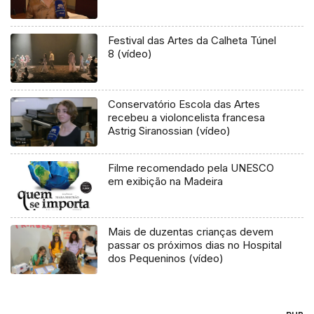
Festival das Artes da Calheta Túnel
8 (vídeo)
Conservatório Escola das Artes
recebeu a violoncelista francesa
Astrig Siranossian (vídeo)
Filme recomendado pela UNESCO
em exibição na Madeira
Mais de duzentas crianças devem
passar os próximos dias no Hospital
dos Pequeninos (vídeo)