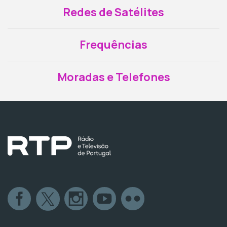
Redes de Satélites
Frequências
Moradas e Telefones