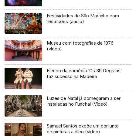
Festividades de São Martinho com
restrições (áudio)
Museu com fotografias de 1876
(vídeo)
Elenco da comédia ‘Os 39 Degraus’
faz sucesso na Madeira
Luzes de Natal já começaram a ser
instaladas no Funchal (Vídeo)
Samuel Santos expõe um conjunto
de pinturas a óleo (vídeo)