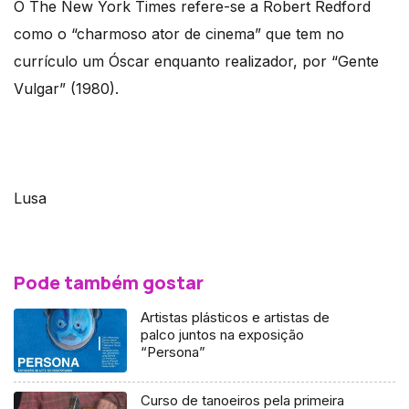
O The New York Times refere-se a Robert Redford
como o “charmoso ator de cinema” que tem no
currículo um Óscar enquanto realizador, por “Gente
Vulgar” (1980).
Lusa
Pode também gostar
Artistas plásticos e artistas de
palco juntos na exposição
“Persona”
Curso de tanoeiros pela primeira