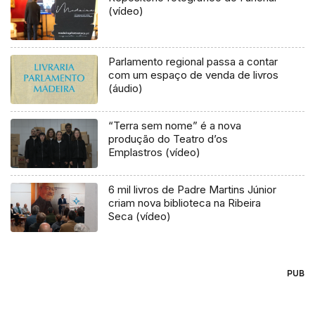
(vídeo)
Parlamento regional passa a contar
com um espaço de venda de livros
(áudio)
“Terra sem nome” é a nova
produção do Teatro d’os
Emplastros (vídeo)
6 mil livros de Padre Martins Júnior
criam nova biblioteca na Ribeira
Seca (vídeo)
PUB