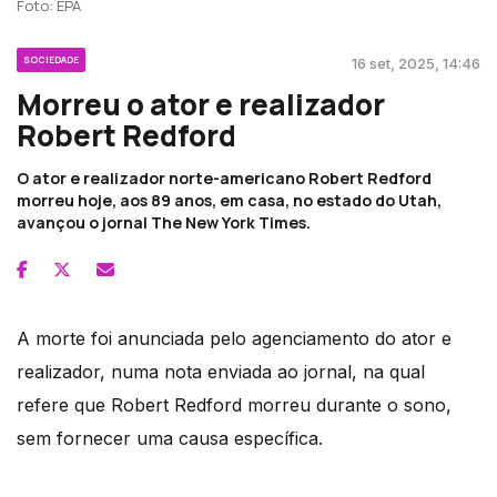
Foto: EPA
SOCIEDADE
16 set, 2025, 14:46
Morreu o ator e realizador
Robert Redford
O ator e realizador norte-americano Robert Redford
morreu hoje, aos 89 anos, em casa, no estado do Utah,
avançou o jornal The New York Times.
A morte foi anunciada pelo agenciamento do ator e
realizador, numa nota enviada ao jornal, na qual
refere que Robert Redford morreu durante o sono,
sem fornecer uma causa específica.