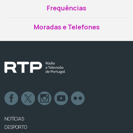
Frequências
Moradas e Telefones
NOTÍCIAS
DESPORTO