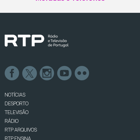
NOTÍCIAS
DESPORTO
TELEVISÃO
RÁDIO
RTP ARQUIVOS
RTP ENSINA