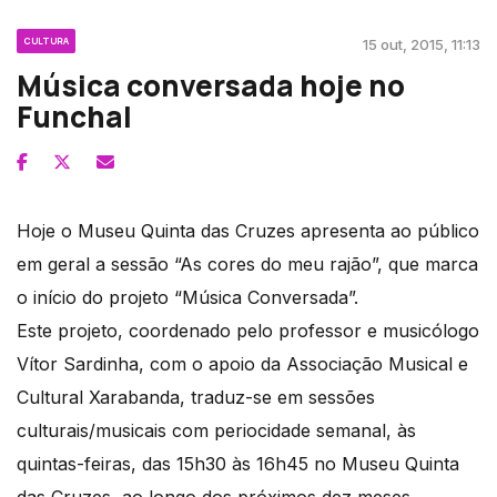
CULTURA
15 out, 2015, 11:13
Música conversada hoje no
Funchal
Hoje o Museu Quinta das Cruzes apresenta ao público
em geral a sessão “As cores do meu rajão”, que marca
o início do projeto “Música Conversada”.
Este projeto, coordenado pelo professor e musicólogo
Vítor Sardinha, com o apoio da Associação Musical e
Cultural Xarabanda, traduz-se em sessões
culturais/musicais com periocidade semanal, às
quintas-feiras, das 15h30 às 16h45 no Museu Quinta