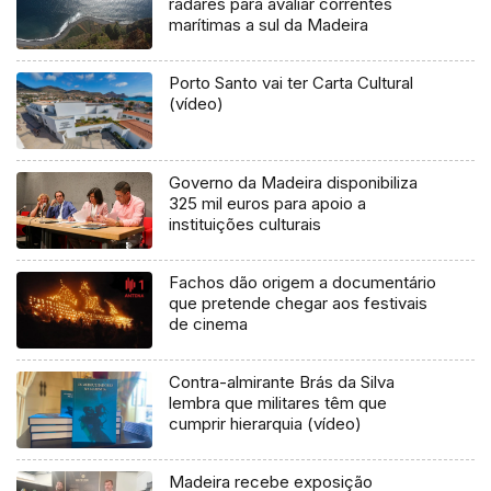
radares para avaliar correntes
marítimas a sul da Madeira
Porto Santo vai ter Carta Cultural
(vídeo)
Governo da Madeira disponibiliza
325 mil euros para apoio a
instituições culturais
Fachos dão origem a documentário
que pretende chegar aos festivais
de cinema
Contra-almirante Brás da Silva
lembra que militares têm que
cumprir hierarquia (vídeo)
Madeira recebe exposição