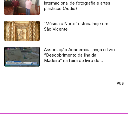
internacional de fotografia e artes
plásticas (Áudio)
`Música a Norte` estreia hoje em
São Vicente
Associação Académica lança o livro
“Descobrimento da Ilha da
Madeira” na feira do livro do
Funchal (Vídeo)
PUB