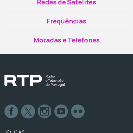
Redes de Satélites
Frequências
Moradas e Telefones
NOTÍCIAS