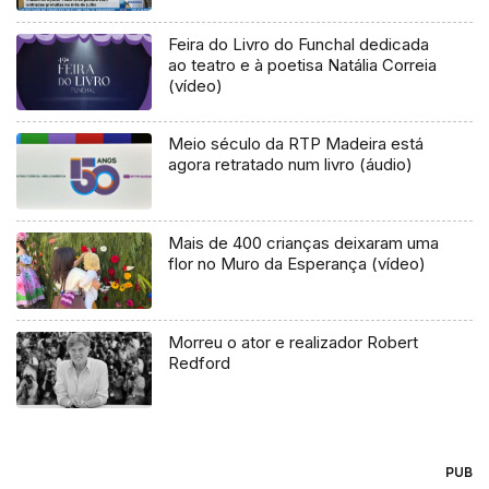
Feira do Livro do Funchal dedicada
ao teatro e à poetisa Natália Correia
(vídeo)
Meio século da RTP Madeira está
agora retratado num livro (áudio)
Mais de 400 crianças deixaram uma
flor no Muro da Esperança (vídeo)
Morreu o ator e realizador Robert
Redford
PUB