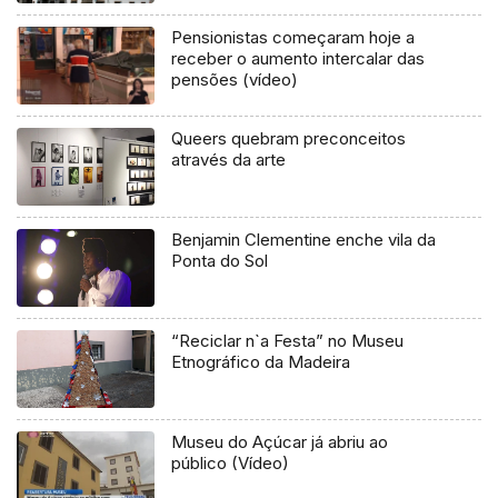
(áudio)
Pensionistas começaram hoje a
receber o aumento intercalar das
pensões (vídeo)
Queers quebram preconceitos
através da arte
Benjamin Clementine enche vila da
Ponta do Sol
“Reciclar n`a Festa” no Museu
Etnográfico da Madeira
Museu do Açúcar já abriu ao
público (Vídeo)