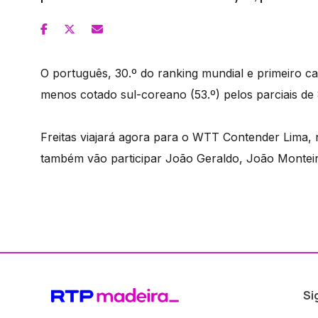
O português, 30.º do ranking mundial e primeiro ca
menos cotado sul-coreano (53.º) pelos parciais de 8
Freitas viajará agora para o WTT Contender Lima, 
também vão participar João Geraldo, João Monteir
Si