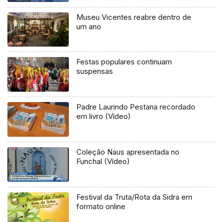
Museu Vicentes reabre dentro de
um ano
Festas populares continuam
suspensas
Padre Laurindo Pestana recordado
em livro (Vídeo)
Coleção Naus apresentada no
Funchal (Vídeo)
Festival da Truta/Rota da Sidra em
formato online