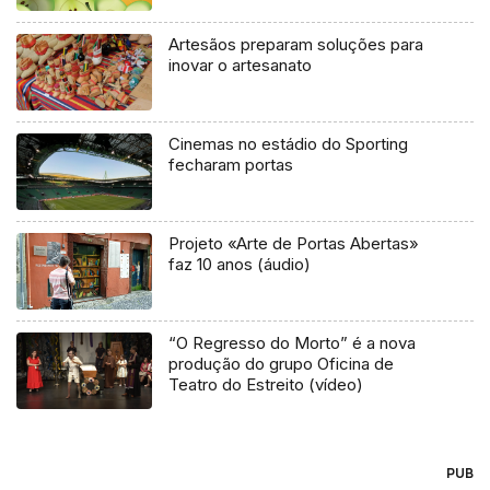
Artesãos preparam soluções para
inovar o artesanato
Cinemas no estádio do Sporting
fecharam portas
Projeto «Arte de Portas Abertas»
faz 10 anos (áudio)
“O Regresso do Morto” é a nova
produção do grupo Oficina de
Teatro do Estreito (vídeo)
PUB