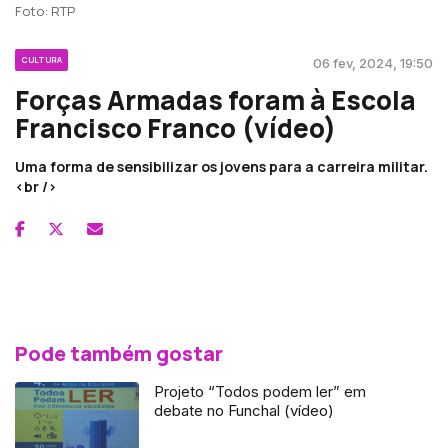
Foto: RTP
CULTURA
06 fev, 2024, 19:50
Forças Armadas foram à Escola
Francisco Franco (vídeo)
Uma forma de sensibilizar os jovens para a carreira militar.
<br />
Pode também gostar
Projeto “Todos podem ler” em
debate no Funchal (vídeo)