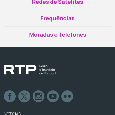
Redes de Satélites
Frequências
Moradas e Telefones
NOTÍCIAS