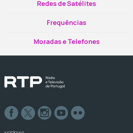
Redes de Satélites
Frequências
Moradas e Telefones