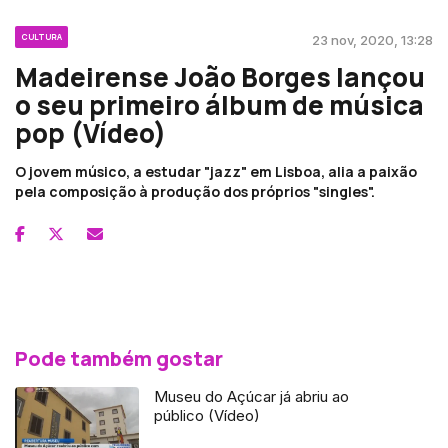
CULTURA
23 nov, 2020, 13:28
Madeirense João Borges lançou
o seu primeiro álbum de música
pop (Vídeo)
O jovem músico, a estudar "jazz" em Lisboa, alia a paixão
pela composição à produção dos próprios "singles".
Pode também gostar
Museu do Açúcar já abriu ao
público (Vídeo)