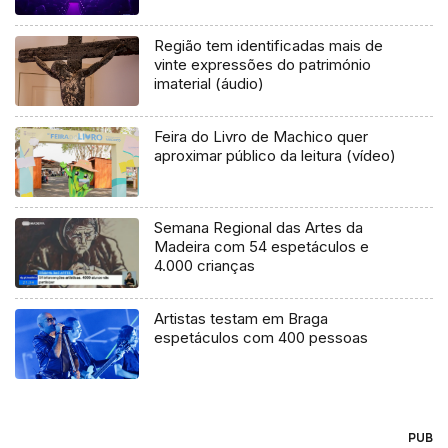
Região tem identificadas mais de
vinte expressões do património
imaterial (áudio)
Feira do Livro de Machico quer
aproximar público da leitura (vídeo)
Semana Regional das Artes da
Madeira com 54 espetáculos e
4.000 crianças
Artistas testam em Braga
espetáculos com 400 pessoas
PUB