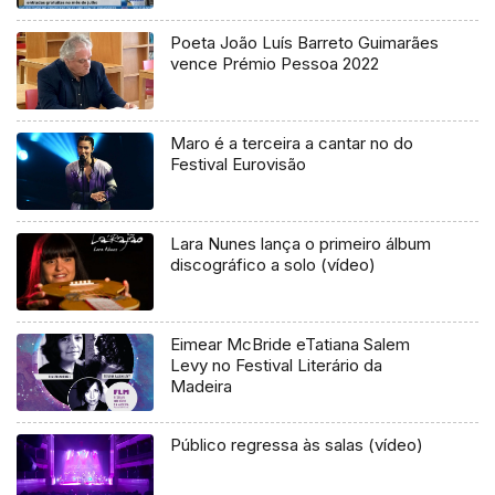
Poeta João Luís Barreto Guimarães
vence Prémio Pessoa 2022
Maro é a terceira a cantar no do
Festival Eurovisão
Lara Nunes lança o primeiro álbum
discográfico a solo (vídeo)
Eimear McBride eTatiana Salem
Levy no Festival Literário da
Madeira
Público regressa às salas (vídeo)