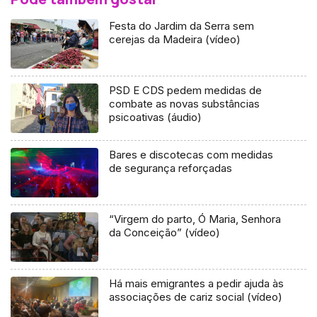
Festa do Jardim da Serra sem
cerejas da Madeira (vídeo)
PSD E CDS pedem medidas de
combate as novas substâncias
psicoativas (áudio)
Bares e discotecas com medidas
de segurança reforçadas
“Virgem do parto, Ó Maria, Senhora
da Conceição” (vídeo)
Há mais emigrantes a pedir ajuda às
associações de cariz social (vídeo)