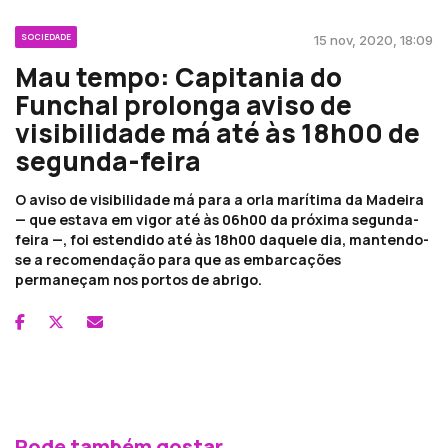
SOCIEDADE
15 nov, 2020, 18:09
Mau tempo: Capitania do
Funchal prolonga aviso de
visibilidade má até às 18h00 de
segunda-feira
O aviso de visibilidade má para a orla marítima da Madeira
— que estava em vigor até às 06h00 da próxima segunda-
feira —, foi estendido até às 18h00 daquele dia, mantendo-
se a recomendação para que as embarcações
permaneçam nos portos de abrigo.
Pode também gostar