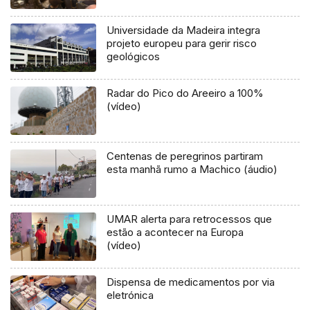
Universidade da Madeira integra
projeto europeu para gerir risco
geológicos
Radar do Pico do Areeiro a 100%
(vídeo)
Centenas de peregrinos partiram
esta manhã rumo a Machico (áudio)
UMAR alerta para retrocessos que
estão a acontecer na Europa
(vídeo)
Dispensa de medicamentos por via
eletrónica