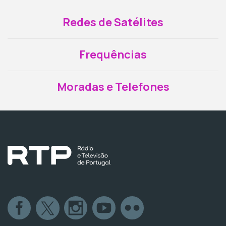
Redes de Satélites
Frequências
Moradas e Telefones