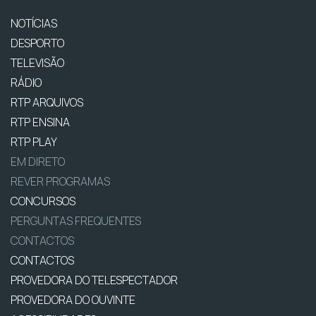
NOTÍCIAS
DESPORTO
TELEVISÃO
RÁDIO
RTP ARQUIVOS
RTP ENSINA
RTP PLAY
EM DIRETO
REVER PROGRAMAS
CONCURSOS
PERGUNTAS FREQUENTES
CONTACTOS
CONTACTOS
PROVEDORA DO TELESPECTADOR
PROVEDORA DO OUVINTE