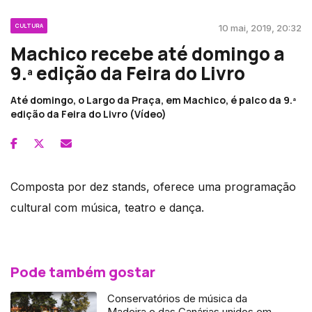
CULTURA
10 mai, 2019, 20:32
Machico recebe até domingo a
9.ª edição da Feira do Livro
Até domingo, o Largo da Praça, em Machico, é palco da 9.ª
edição da Feira do Livro (Vídeo)
Composta por dez stands, oferece uma programação
cultural com música, teatro e dança.
Pode também gostar
Conservatórios de música da
Madeira e das Canárias unidos em