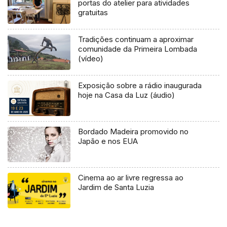
portas do atelier para atividades
gratuitas
Tradições continuam a aproximar
comunidade da Primeira Lombada
(vídeo)
Exposição sobre a rádio inaugurada
hoje na Casa da Luz (áudio)
Bordado Madeira promovido no
Japão e nos EUA
Cinema ao ar livre regressa ao
Jardim de Santa Luzia