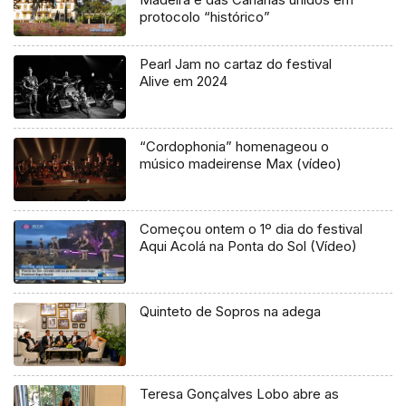
protocolo “histórico”
Pearl Jam no cartaz do festival
Alive em 2024
“Cordophonia” homenageou o
músico madeirense Max (vídeo)
Começou ontem o 1º dia do festival
Aqui Acolá na Ponta do Sol (Vídeo)
Quinteto de Sopros na adega
Teresa Gonçalves Lobo abre as