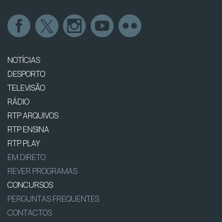
NOTÍCIAS
DESPORTO
TELEVISÃO
RÁDIO
RTP ARQUIVOS
RTP ENSINA
RTP PLAY
EM DIRETO
REVER PROGRAMAS
CONCURSOS
PERGUNTAS FREQUENTES
CONTACTOS