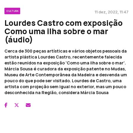
CULTURA
11 dez, 2022, 11:47
Lourdes Castro com exposição
Como uma ilha sobre o mar
(áudio)
Cerca de 300 peças artísticas e vários objetos pessoais da
artista plástica Lourdes Castro, recentemente falecida
estão reunidos na exposição ‘Como uma ilha sobre o mar’.
Márcia Sousa é curadora da exposição patente no Mudas,
Museu de Arte Contemporânea da Madeira e desvenda um
pouco do que pode ser visitado. Lourdes de Castro, uma
artista com projeção sem igual no exterior, mas um pouco
desconhecida na Região, considera Márcia Sousa