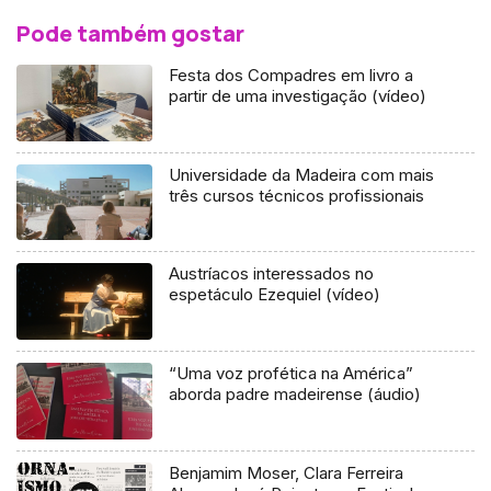
Pode também gostar
Festa dos Compadres em livro a
partir de uma investigação (vídeo)
Universidade da Madeira com mais
três cursos técnicos profissionais
Austríacos interessados no
espetáculo Ezequiel (vídeo)
“Uma voz profética na América”
aborda padre madeirense (áudio)
Benjamim Moser, Clara Ferreira