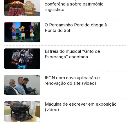
conferência sobre património
linguístico
O Pergaminho Perdido chega à
Ponta do Sol
Estreia do musical “Grito de
Esperança” esgotada
IFCN com nova aplicação e
renovação do site (vídeo)
Máquina de escrever em exposição
(vídeo)