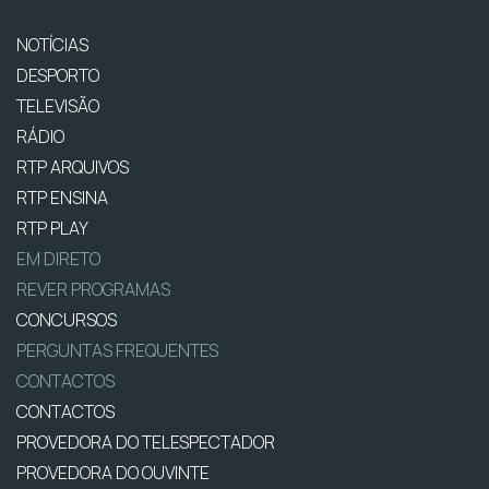
NOTÍCIAS
DESPORTO
TELEVISÃO
RÁDIO
RTP ARQUIVOS
RTP ENSINA
RTP PLAY
EM DIRETO
REVER PROGRAMAS
CONCURSOS
PERGUNTAS FREQUENTES
CONTACTOS
CONTACTOS
PROVEDORA DO TELESPECTADOR
PROVEDORA DO OUVINTE