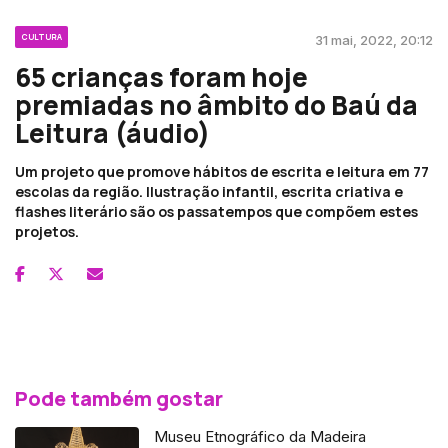
CULTURA
31 mai, 2022, 20:12
65 crianças foram hoje
premiadas no âmbito do Baú da
Leitura (áudio)
Um projeto que promove hábitos de escrita e leitura em 77
escolas da região. Ilustração infantil, escrita criativa e
flashes literário são os passatempos que compõem estes
projetos.
Pode também gostar
Museu Etnográfico da Madeira