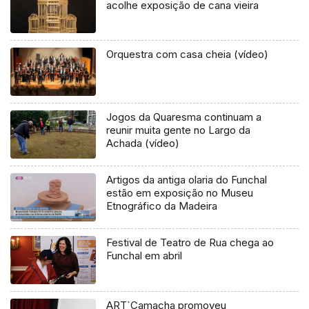
acolhe exposição de cana vieira
Orquestra com casa cheia (vídeo)
Jogos da Quaresma continuam a
reunir muita gente no Largo da
Achada (vídeo)
Artigos da antiga olaria do Funchal
estão em exposição no Museu
Etnográfico da Madeira
Festival de Teatro de Rua chega ao
Funchal em abril
ART`Camacha promoveu