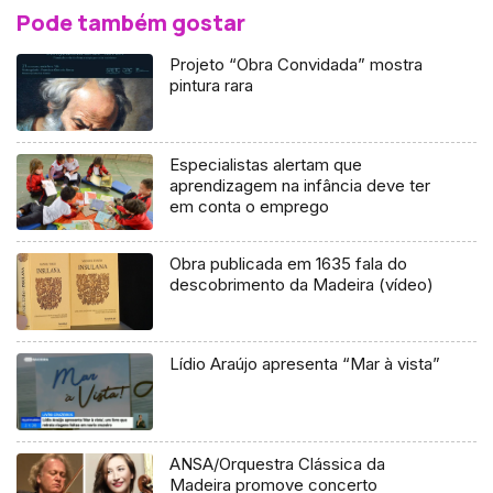
Pode também gostar
Projeto “Obra Convidada” mostra
pintura rara
Especialistas alertam que
aprendizagem na infância deve ter
em conta o emprego
Obra publicada em 1635 fala do
descobrimento da Madeira (vídeo)
Lídio Araújo apresenta “Mar à vista”
ANSA/Orquestra Clássica da
Madeira promove concerto