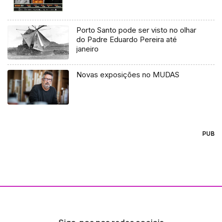
Porto Santo pode ser visto no olhar
do Padre Eduardo Pereira até
janeiro
Novas exposições no MUDAS
PUB