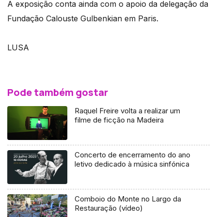
A exposição conta ainda com o apoio da delegação da
Fundação Calouste Gulbenkian em Paris.
LUSA
Pode também gostar
Raquel Freire volta a realizar um
filme de ficção na Madeira
Concerto de encerramento do ano
letivo dedicado à música sinfónica
Comboio do Monte no Largo da
Restauração (vídeo)