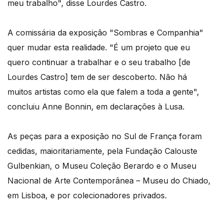
meu trabalho", disse Lourdes Castro.
A comissária da exposição "Sombras e Companhia"
quer mudar esta realidade. "É um projeto que eu
quero continuar a trabalhar e o seu trabalho [de
Lourdes Castro] tem de ser descoberto. Não há
muitos artistas como ela que falem a toda a gente",
concluiu Anne Bonnin, em declarações à Lusa.
As peças para a exposição no Sul de França foram
cedidas, maioritariamente, pela Fundação Calouste
Gulbenkian, o Museu Coleção Berardo e o Museu
Nacional de Arte Contemporânea – Museu do Chiado,
em Lisboa, e por colecionadores privados.