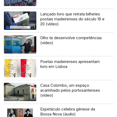
Lançado livro que retrata bilhetes
postais madeirenses do século 19 e
20 (vídeo)
Olho te desenvolve competências
(vídeo)
Poetas madeirenses apresentam
livro em Lisboa
Casa Colombo, um espaço
acarinhado pelos portosantenses
(vídeo)
Espetáculo celebra génese da
Bossa Nova (áudio)