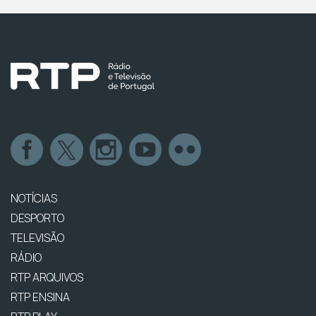
NOTÍCIAS
DESPORTO
TELEVISÃO
RÁDIO
RTP ARQUIVOS
RTP ENSINA