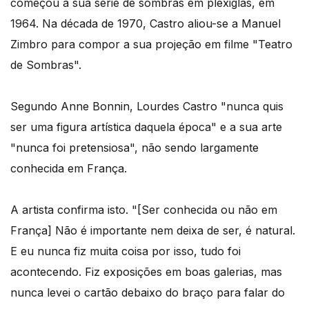
começou a sua série de sombras em plexiglas, em
1964. Na década de 1970, Castro aliou-se a Manuel
Zimbro para compor a sua projeção em filme "Teatro
de Sombras".
Segundo Anne Bonnin, Lourdes Castro "nunca quis
ser uma figura artística daquela época" e a sua arte
"nunca foi pretensiosa", não sendo largamente
conhecida em França.
A artista confirma isto. "[Ser conhecida ou não em
França] Não é importante nem deixa de ser, é natural.
E eu nunca fiz muita coisa por isso, tudo foi
acontecendo. Fiz exposições em boas galerias, mas
nunca levei o cartão debaixo do braço para falar do