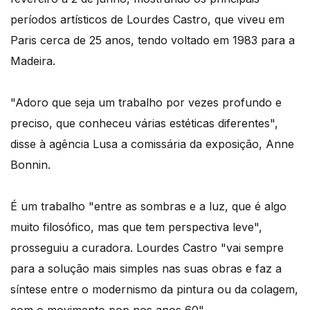
períodos artísticos de Lourdes Castro, que viveu em
Paris cerca de 25 anos, tendo voltado em 1983 para a
Madeira.
"Adoro que seja um trabalho por vezes profundo e
preciso, que conheceu várias estéticas diferentes",
disse à agência Lusa a comissária da exposição, Anne
Bonnin.
É um trabalho "entre as sombras e a luz, que é algo
muito filosófico, mas que tem perspectiva leve",
prosseguiu a curadora. Lourdes Castro "vai sempre
para a solução mais simples nas suas obras e faz a
síntese entre o modernismo da pintura ou da colagem,