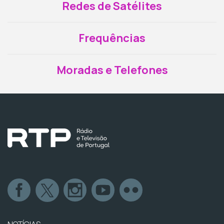
Redes de Satélites
Frequências
Moradas e Telefones