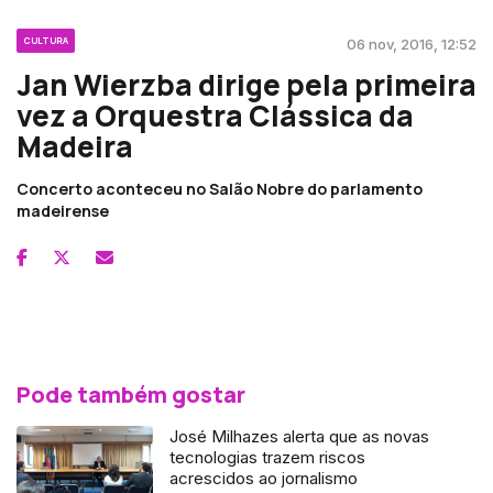
CULTURA
06 nov, 2016, 12:52
Jan Wierzba dirige pela primeira
vez a Orquestra Clássica da
Madeira
Concerto aconteceu no Salão Nobre do parlamento
madeirense
Pode também gostar
José Milhazes alerta que as novas
tecnologias trazem riscos
acrescidos ao jornalismo