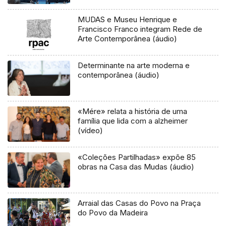
MUDAS e Museu Henrique e
Francisco Franco integram Rede de
Arte Contemporânea (áudio)
Determinante na arte moderna e
contemporânea (áudio)
«Mére» relata a história de uma
família que lida com a alzheimer
(vídeo)
«Coleções Partilhadas» expõe 85
obras na Casa das Mudas (áudio)
Arraial das Casas do Povo na Praça
do Povo da Madeira