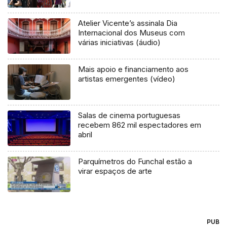
Atelier Vicente’s assinala Dia
Internacional dos Museus com
várias iniciativas (áudio)
Mais apoio e financiamento aos
artistas emergentes (vídeo)
Salas de cinema portuguesas
recebem 862 mil espectadores em
abril
Parquímetros do Funchal estão a
virar espaços de arte
PUB