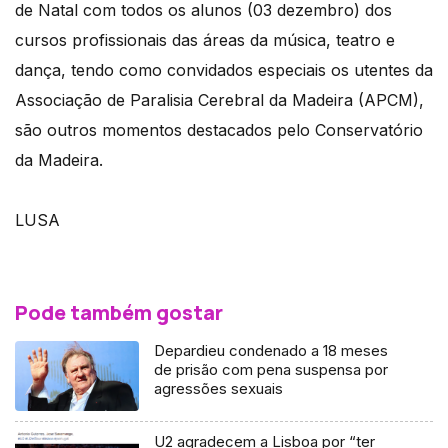
de Natal com todos os alunos (03 dezembro) dos
cursos profissionais das áreas da música, teatro e
dança, tendo como convidados especiais os utentes da
Associação de Paralisia Cerebral da Madeira (APCM),
são outros momentos destacados pelo Conservatório
da Madeira.
LUSA
Pode também gostar
Depardieu condenado a 18 meses
de prisão com pena suspensa por
agressões sexuais
U2 agradecem a Lisboa por “ter