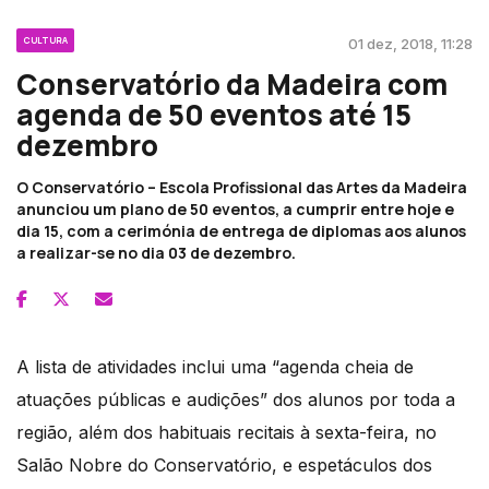
CULTURA
01 dez, 2018, 11:28
Conservatório da Madeira com
agenda de 50 eventos até 15
dezembro
O Conservatório – Escola Profissional das Artes da Madeira
anunciou um plano de 50 eventos, a cumprir entre hoje e
dia 15, com a cerimónia de entrega de diplomas aos alunos
a realizar-se no dia 03 de dezembro.
A lista de atividades inclui uma “agenda cheia de
atuações públicas e audições” dos alunos por toda a
região, além dos habituais recitais à sexta-feira, no
Salão Nobre do Conservatório, e espetáculos dos