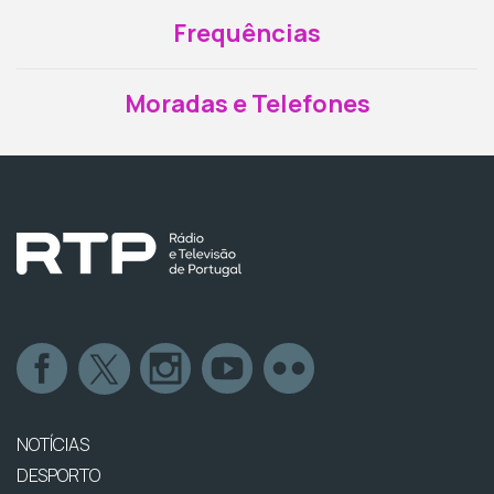
Frequências
Moradas e Telefones
NOTÍCIAS
DESPORTO