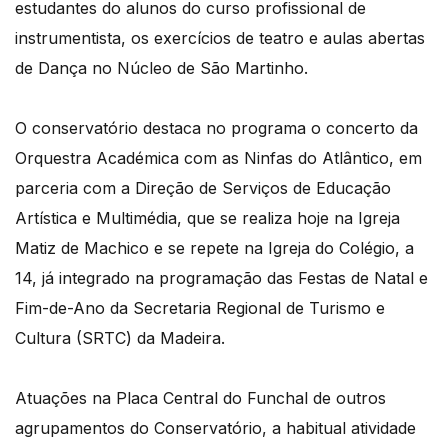
estudantes do alunos do curso profissional de
instrumentista, os exercícios de teatro e aulas abertas
de Dança no Núcleo de São Martinho.
O conservatório destaca no programa o concerto da
Orquestra Académica com as Ninfas do Atlântico, em
parceria com a Direção de Serviços de Educação
Artística e Multimédia, que se realiza hoje na Igreja
Matiz de Machico e se repete na Igreja do Colégio, a
14, já integrado na programação das Festas de Natal e
Fim-de-Ano da Secretaria Regional de Turismo e
Cultura (SRTC) da Madeira.
Atuações na Placa Central do Funchal de outros
agrupamentos do Conservatório, a habitual atividade