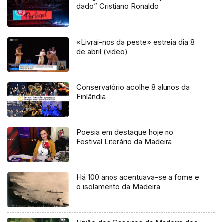
dado” Cristiano Ronaldo
«Livrai-nos da peste» estreia dia 8
de abril (vídeo)
Conservatório acolhe 8 alunos da
Finlândia
Poesia em destaque hoje no
Festival Literário da Madeira
Há 100 anos acentuava-se a fome e
o isolamento da Madeira