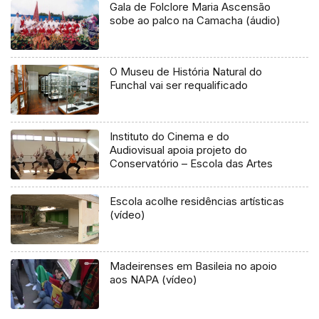
Gala de Folclore Maria Ascensão
sobe ao palco na Camacha (áudio)
O Museu de História Natural do
Funchal vai ser requalificado
Instituto do Cinema e do
Audiovisual apoia projeto do
Conservatório – Escola das Artes
Escola acolhe residências artísticas
(vídeo)
Madeirenses em Basileia no apoio
aos NAPA (vídeo)