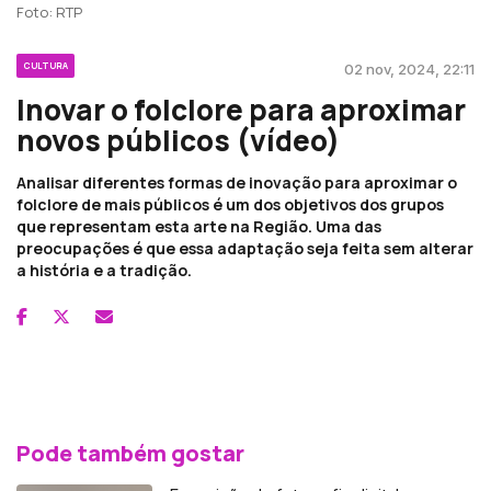
Foto: RTP
CULTURA
02 nov, 2024, 22:11
Inovar o folclore para aproximar
novos públicos (vídeo)
Analisar diferentes formas de inovação para aproximar o
folclore de mais públicos é um dos objetivos dos grupos
que representam esta arte na Região. Uma das
preocupações é que essa adaptação seja feita sem alterar
a história e a tradição.
Pode também gostar