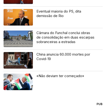
Eventual maioria do PS, dita
demissão de Rio
Câmara do Funchal conclui obras
de consolidação em duas escarpas
sobranceiras a estradas
China anuncia 60.000 mortes por
Covid-19
«Não deviam ter começado»
PUB