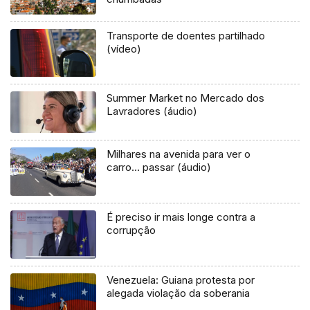
Transporte de doentes partilhado
(vídeo)
Summer Market no Mercado dos
Lavradores (áudio)
Milhares na avenida para ver o
carro… passar (áudio)
É preciso ir mais longe contra a
corrupção
Venezuela: Guiana protesta por
alegada violação da soberania