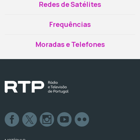
Redes de Satélites
Frequências
Moradas e Telefones