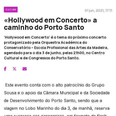
CULTURA
01 jun, 2021, 17:11
«Hollywood em Concerto» a
caminho do Porto Santo
‘Hollywood em Concerto’ é o tema do próximo concerto
protagonizado pela Orquestra Académica do
Conservatório – Escola Profissional das Artes da Madeira,
agendado para o dia 3 de junho, pelas 21h00, no Centro
Cultural e de Congressos do Porto Santo.
Este evento conta com o alto patrocínio do Grupo
Sousa e o apoio da Câmara Municipal e da Sociedade
de Desenvolvimento do Porto Santo, sendo que a
viagem no Lobo Marinho do dia 3, de manhã, reserva