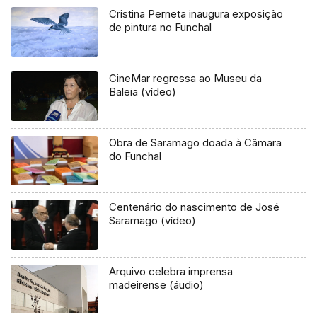
Cristina Perneta inaugura exposição
de pintura no Funchal
CineMar regressa ao Museu da
Baleia (vídeo)
Obra de Saramago doada à Câmara
do Funchal
Centenário do nascimento de José
Saramago (vídeo)
Arquivo celebra imprensa
madeirense (áudio)