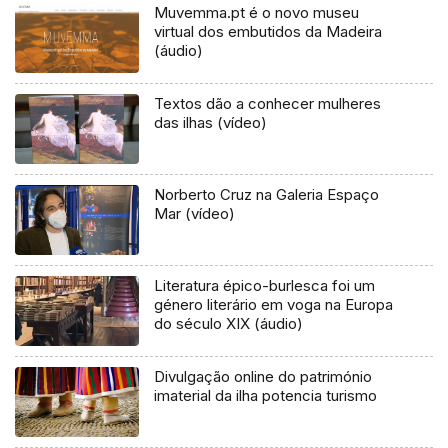
Muvemma.pt é o novo museu
virtual dos embutidos da Madeira
(áudio)
Textos dão a conhecer mulheres
das ilhas (vídeo)
Norberto Cruz na Galeria Espaço
Mar (vídeo)
Literatura épico-burlesca foi um
género literário em voga na Europa
do século XIX (áudio)
Divulgação online do património
imaterial da ilha potencia turismo