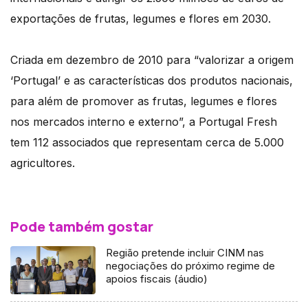
exportações de frutas, legumes e flores em 2030.
Criada em dezembro de 2010 para “valorizar a origem
‘Portugal’ e as características dos produtos nacionais,
para além de promover as frutas, legumes e flores
nos mercados interno e externo”, a Portugal Fresh
tem 112 associados que representam cerca de 5.000
agricultores.
Pode também gostar
Região pretende incluir CINM nas
negociações do próximo regime de
apoios fiscais (áudio)