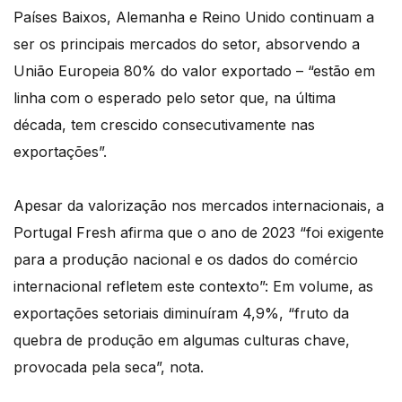
Países Baixos, Alemanha e Reino Unido continuam a
ser os principais mercados do setor, absorvendo a
União Europeia 80% do valor exportado – “estão em
linha com o esperado pelo setor que, na última
década, tem crescido consecutivamente nas
exportações”.
Apesar da valorização nos mercados internacionais, a
Portugal Fresh afirma que o ano de 2023 “foi exigente
para a produção nacional e os dados do comércio
internacional refletem este contexto”: Em volume, as
exportações setoriais diminuíram 4,9%, “fruto da
quebra de produção em algumas culturas chave,
provocada pela seca”, nota.