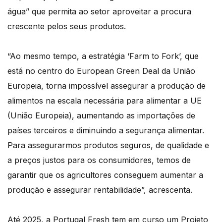
água” que permita ao setor aproveitar a procura
crescente pelos seus produtos.
“Ao mesmo tempo, a estratégia ‘Farm to Fork’, que
está no centro do European Green Deal da União
Europeia, torna impossível assegurar a produção de
alimentos na escala necessária para alimentar a UE
(União Europeia), aumentando as importações de
países terceiros e diminuindo a segurança alimentar.
Para assegurarmos produtos seguros, de qualidade e
a preços justos para os consumidores, temos de
garantir que os agricultores conseguem aumentar a
produção e assegurar rentabilidade”, acrescenta.
Até 2025, a Portugal Fresh tem em curso um Projeto