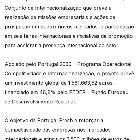
Conjunto de Internacionalização que prevê a
realização de missões empresariais e ações de
prospeção em quatro novos mercados, a participação
em seis feiras internacionais e iniciativas de promoção
para acelerar a presença internacional do setor.
Apoiado pelo Portugal 2030 – Programa Operacional
Competitividade e Internacionalização, o projeto prevê
um investimento global de 1.561.663,52 euros,
financiado em 48,8% pelo FEDER – Fundo Europeu
de Desenvolvimento Regional.
O objetivo da Portugal Fresh é reforçar a
competitividade das empresas nos mercados
internacionais e atingir os 2.500 milhões de euros de