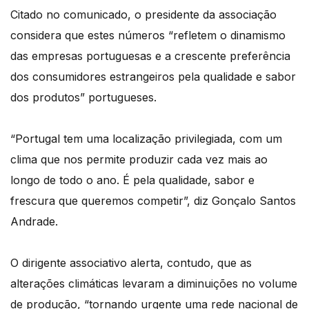
Citado no comunicado, o presidente da associação
considera que estes números “refletem o dinamismo
das empresas portuguesas e a crescente preferência
dos consumidores estrangeiros pela qualidade e sabor
dos produtos” portugueses.
“Portugal tem uma localização privilegiada, com um
clima que nos permite produzir cada vez mais ao
longo de todo o ano. É pela qualidade, sabor e
frescura que queremos competir”, diz Gonçalo Santos
Andrade.
O dirigente associativo alerta, contudo, que as
alterações climáticas levaram a diminuições no volume
de produção, “tornando urgente uma rede nacional de