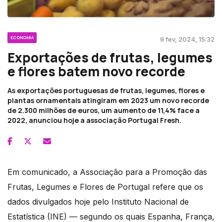
ECONOMIA
9 fev, 2024, 15:32
Exportações de frutas, legumes
e flores batem novo recorde
As exportações portuguesas de frutas, legumes, flores e
plantas ornamentais atingiram em 2023 um novo recorde
de 2.300 milhões de euros, um aumento de 11,4% face a
2022, anunciou hoje a associação Portugal Fresh.
Em comunicado, a Associação para a Promoção das
Frutas, Legumes e Flores de Portugal refere que os
dados divulgados hoje pelo Instituto Nacional de
Estatística (INE) — segundo os quais Espanha, França,