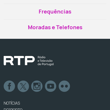
Frequências
Moradas e Telefones
NOTÍCIAS