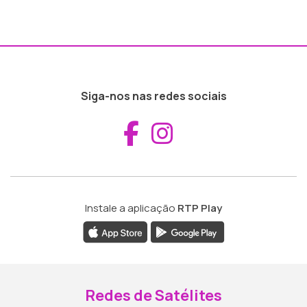
Siga-nos nas redes sociais
Aceder ao Fac
Aceder ao I
Instale a aplicação
RTP Play
Redes de Satélites