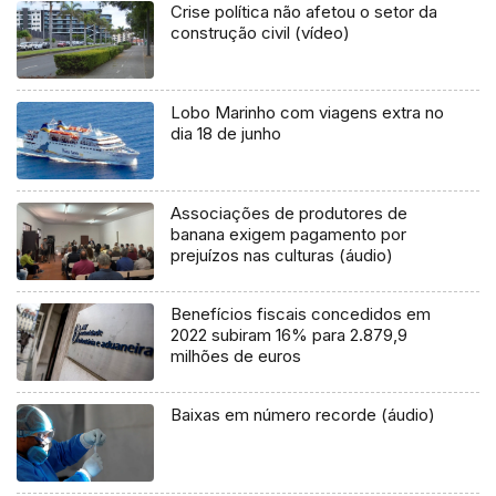
Crise política não afetou o setor da
construção civil (vídeo)
Lobo Marinho com viagens extra no
dia 18 de junho
Associações de produtores de
banana exigem pagamento por
prejuízos nas culturas (áudio)
Benefícios fiscais concedidos em
2022 subiram 16% para 2.879,9
milhões de euros
Baixas em número recorde (áudio)