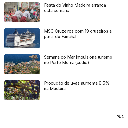
Festa do Vinho Madeira arranca
esta semana
MSC Cruzeiros com 19 cruzeiros a
partir do Funchal
Semana do Mar impulsiona turismo
no Porto Moniz (áudio)
Produção de uvas aumenta 8,5%
na Madeira
PUB