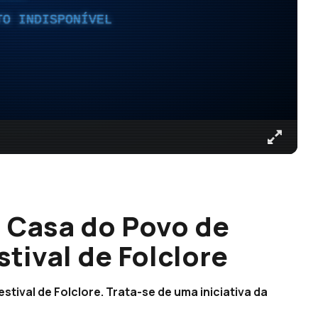
TO INDISPONÍVEL
a Casa do Povo de
stival de Folclore
stival de Folclore. Trata-se de uma iniciativa da