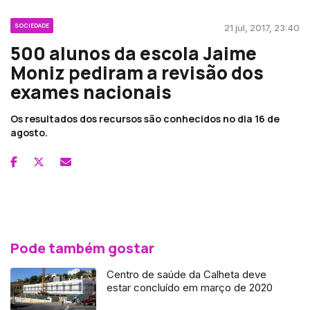
SOCIEDADE
21 jul, 2017, 23:40
500 alunos da escola Jaime
Moniz pediram a revisão dos
exames nacionais
Os resultados dos recursos são conhecidos no dia 16 de
agosto.
Pode também gostar
Centro de saúde da Calheta deve
estar concluído em março de 2020