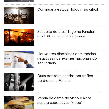
Continuar a estudar ficou mais difícil
Suspeito de atear fogo no Funchal
em 2016 ouve hoje sentença
Houve três disciplinas com médias
negativas nos exames nacionais do
secundário
Duas pessoas detidas por tráfico
de droga no Funchal
Venda de carne de vinho e alhos
supera expetativas (vídeo)