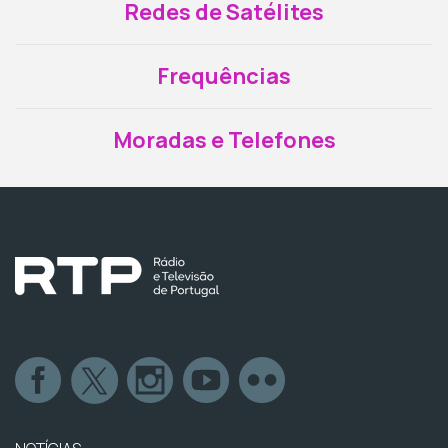
Redes de Satélites
Frequências
Moradas e Telefones