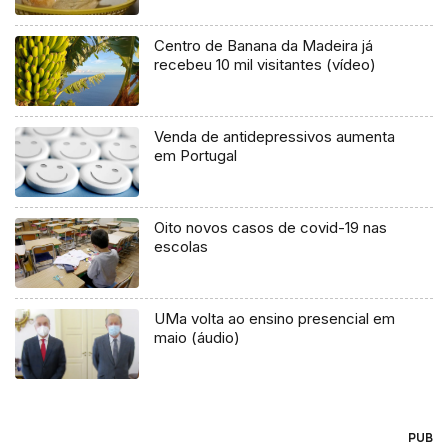
Centro de Banana da Madeira já
recebeu 10 mil visitantes (vídeo)
Venda de antidepressivos aumenta
em Portugal
Oito novos casos de covid-19 nas
escolas
UMa volta ao ensino presencial em
maio (áudio)
PUB