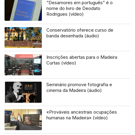
“Desamores em português” é o
nome do livro de Deodato
Rodrigues (vídeo)
Conservatório oferece curso de
banda desenhada (áudio)
Inscrições abertas para o Madeira
Curtas (vídeo)
Seminário promove fotografia e
cinema da Madeira (áudio)
«Prováveis ancestrais ocupações
humanas na Madeira» (vídeo)