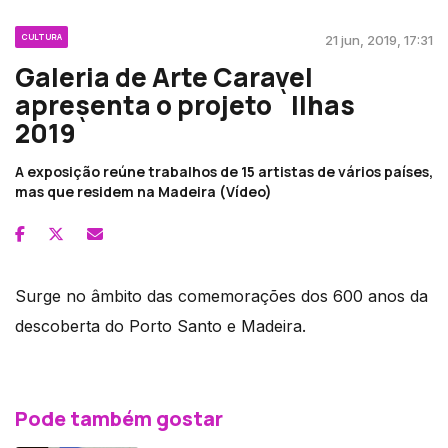
CULTURA
21 jun, 2019, 17:31
Galeria de Arte Caravel
apresenta o projeto `Ilhas
2019`
A exposição reúne trabalhos de 15 artistas de vários países,
mas que residem na Madeira (Vídeo)
Surge no âmbito das comemorações dos 600 anos da
descoberta do Porto Santo e Madeira.
Pode também gostar