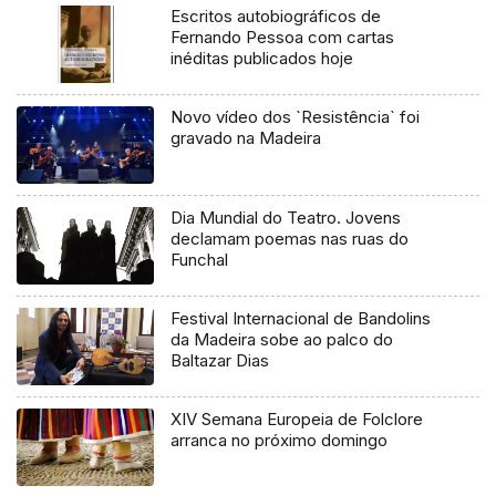
Escritos autobiográficos de
Fernando Pessoa com cartas
inéditas publicados hoje
Novo vídeo dos `Resistência` foi
gravado na Madeira
Dia Mundial do Teatro. Jovens
declamam poemas nas ruas do
Funchal
Festival Internacional de Bandolins
da Madeira sobe ao palco do
Baltazar Dias
XIV Semana Europeia de Folclore
arranca no próximo domingo