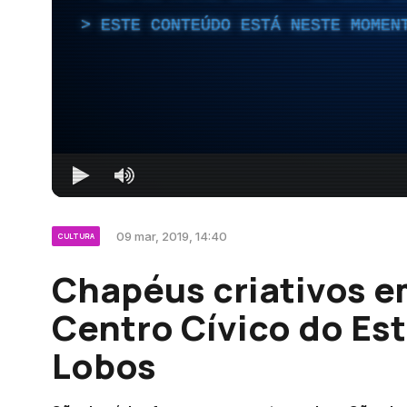
ESTE CONTEÚDO ESTÁ NESTE MOMEN
09 mar, 2019, 14:40
CULTURA
Chapéus criativos e
Centro Cívico do Es
Lobos