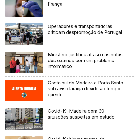
França
Operadores e transportadoras
criticam despromoção de Portugal
Ministério justifica atraso nas notas
dos exames com um problema
informático
Costa sul da Madeira e Porto Santo
sob aviso laranja devido ao tempo
quente
Covid-19: Madeira com 30
situações suspeitas em estudo