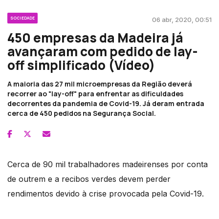
SOCIEDADE
06 abr, 2020, 00:51
450 empresas da Madeira já
avançaram com pedido de lay-
off simplificado (Vídeo)
A maioria das 27 mil microempresas da Região deverá
recorrer ao "lay-off" para enfrentar as dificuldades
decorrentes da pandemia de Covid-19. Já deram entrada
cerca de 450 pedidos na Segurança Social.
Cerca de 90 mil trabalhadores madeirenses por conta
de outrem e a recibos verdes devem perder
rendimentos devido à crise provocada pela Covid-19.