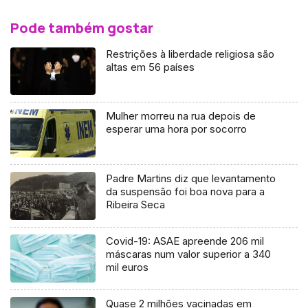
Pode também gostar
Restrições à liberdade religiosa são
altas em 56 países
Mulher morreu na rua depois de
esperar uma hora por socorro
Padre Martins diz que levantamento
da suspensão foi boa nova para a
Ribeira Seca
Covid-19: ASAE apreende 206 mil
máscaras num valor superior a 340
mil euros
Quase 2 milhões vacinadas em