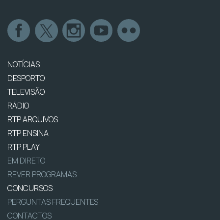
NOTÍCIAS
DESPORTO
TELEVISÃO
RÁDIO
RTP ARQUIVOS
RTP ENSINA
RTP PLAY
EM DIRETO
REVER PROGRAMAS
CONCURSOS
PERGUNTAS FREQUENTES
CONTACTOS