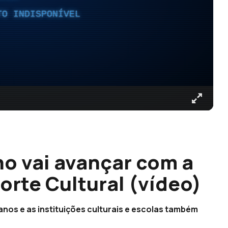
TO INDISPONÍVEL
no vai avançar com a
orte Cultural (vídeo)
 anos e as instituições culturais e escolas também