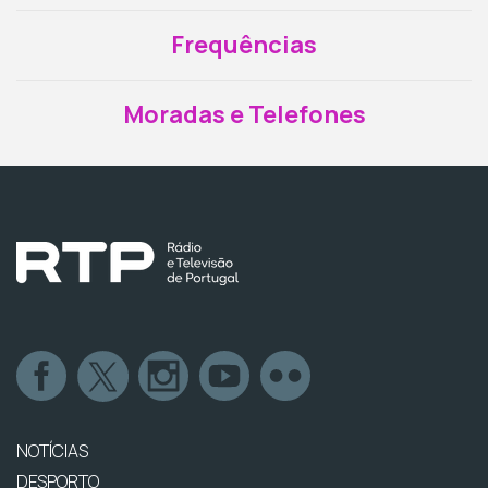
Frequências
Moradas e Telefones
NOTÍCIAS
DESPORTO