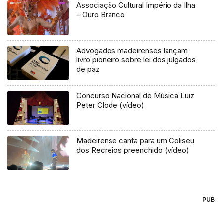
Associação Cultural Império da Ilha
– Ouro Branco
Advogados madeirenses lançam
livro pioneiro sobre lei dos julgados
de paz
Concurso Nacional de Música Luiz
Peter Clode (vídeo)
Madeirense canta para um Coliseu
dos Recreios preenchido (vídeo)
PUB