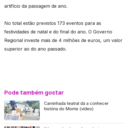
artifício da passagem de ano.
No total estão previstos 173 eventos para as
festividades de natal e do final do ano. O Governo
Regional investe mais de 4 milhões de euros, um valor
superior ao do ano passado.
Pode também gostar
Caminhada teatral dá a conhecer
história do Monte (vídeo)