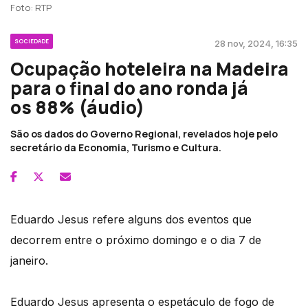
Foto: RTP
SOCIEDADE
28 nov, 2024, 16:35
Ocupação hoteleira na Madeira
para o final do ano ronda já
os 88% (áudio)
São os dados do Governo Regional, revelados hoje pelo
secretário da Economia, Turismo e Cultura.
Eduardo Jesus refere alguns dos eventos que
decorrem entre o próximo domingo e o dia 7 de
janeiro.
Eduardo Jesus apresenta o espetáculo de fogo de