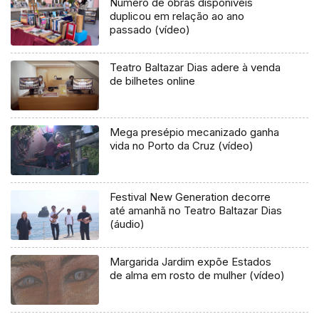
Número de obras disponíveis
duplicou em relação ao ano
passado (vídeo)
Teatro Baltazar Dias adere à venda
de bilhetes online
Mega presépio mecanizado ganha
vida no Porto da Cruz (vídeo)
Festival New Generation decorre
até amanhã no Teatro Baltazar Dias
(áudio)
Margarida Jardim expõe Estados
de alma em rosto de mulher (vídeo)