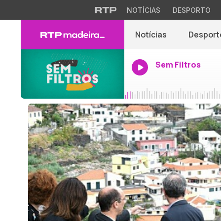
NOTÍCIAS
DESPORTO
Notícias
Desport
Sem Filtros