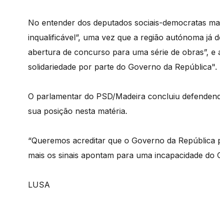
No entender dos deputados sociais-democratas mad
inqualificável”, uma vez que a região autónoma já 
abertura de concurso para uma série de obras”, e
solidariedade por parte do Governo da República".
O parlamentar do PSD/Madeira concluiu defendend
sua posição nesta matéria.
“Queremos acreditar que o Governo da República p
mais os sinais apontam para uma incapacidade do 
LUSA