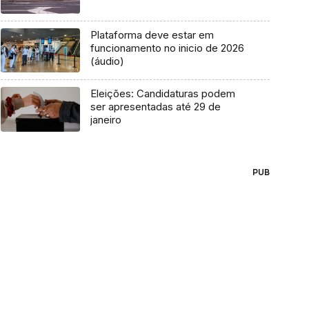
Plataforma deve estar em
funcionamento no inicio de 2026
(áudio)
Eleições: Candidaturas podem
ser apresentadas até 29 de
janeiro
PUB