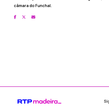
câmara do Funchal.
Si