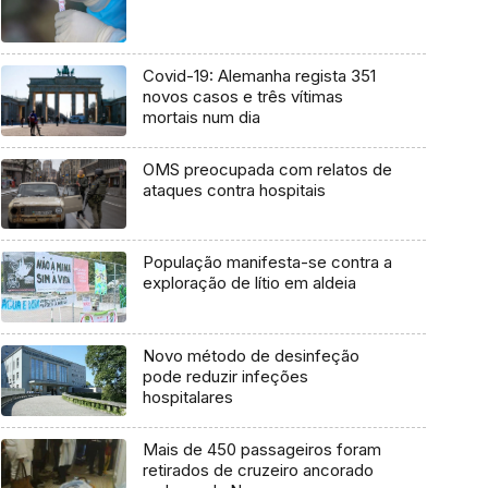
Covid-19: Alemanha regista 351
novos casos e três vítimas
mortais num dia
OMS preocupada com relatos de
ataques contra hospitais
População manifesta-se contra a
exploração de lítio em aldeia
Novo método de desinfeção
pode reduzir infeções
hospitalares
Mais de 450 passageiros foram
retirados de cruzeiro ancorado