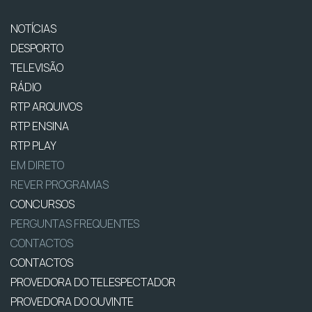
NOTÍCIAS
DESPORTO
TELEVISÃO
RÁDIO
RTP ARQUIVOS
RTP ENSINA
RTP PLAY
EM DIRETO
REVER PROGRAMAS
CONCURSOS
PERGUNTAS FREQUENTES
CONTACTOS
CONTACTOS
PROVEDORA DO TELESPECTADOR
PROVEDORA DO OUVINTE