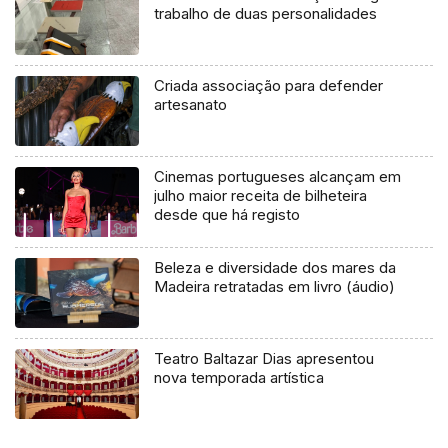
trabalho de duas personalidades
Criada associação para defender
artesanato
Cinemas portugueses alcançam em
julho maior receita de bilheteira
desde que há registo
Beleza e diversidade dos mares da
Madeira retratadas em livro (áudio)
Teatro Baltazar Dias apresentou
nova temporada artística