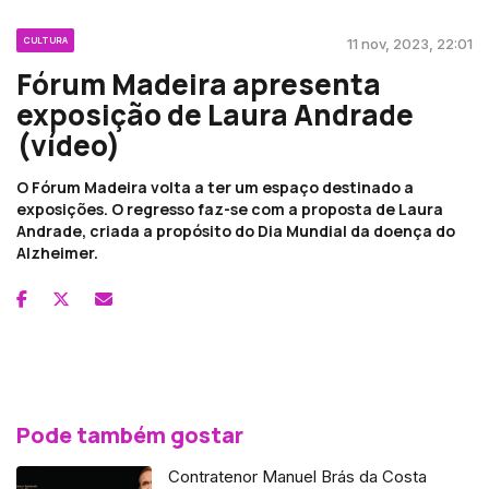
CULTURA
11 nov, 2023, 22:01
Fórum Madeira apresenta
exposição de Laura Andrade
(vídeo)
O Fórum Madeira volta a ter um espaço destinado a
exposições. O regresso faz-se com a proposta de Laura
Andrade, criada a propósito do Dia Mundial da doença do
Alzheimer.
Pode também gostar
Contratenor Manuel Brás da Costa