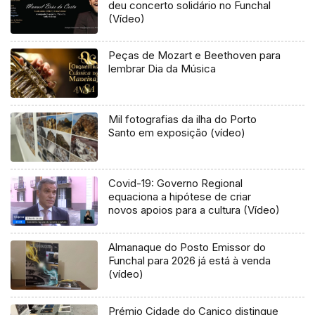
deu concerto solidário no Funchal
(Vídeo)
Peças de Mozart e Beethoven para
lembrar Dia da Música
Mil fotografias da ilha do Porto
Santo em exposição (vídeo)
Covid-19: Governo Regional
equaciona a hipótese de criar
novos apoios para a cultura (Vídeo)
Almanaque do Posto Emissor do
Funchal para 2026 já está à venda
(vídeo)
Prémio Cidade do Caniço distingue