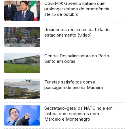
Covid-19: Governo italiano quer
prolongar estado de emergência
até 15 de outubro
Residentes reclamam da falta de
estacionamento (vídeo)
Central Dessalinizadora do Porto
Santo em obras
Turistas satisfeitos com a
passagem de ano na Madeira
Secretário-geral da NATO hoje em
Lisboa com encontros com
Marcelo e Montenegro