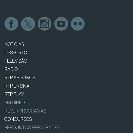
NOTÍCIAS
DESPORTO
TELEVISÃO
RÁDIO
RTP ARQUIVOS
RTP ENSINA
RTP PLAY
EM DIRETO
REVER PROGRAMAS
CONCURSOS
PERGUNTAS FREQUENTES