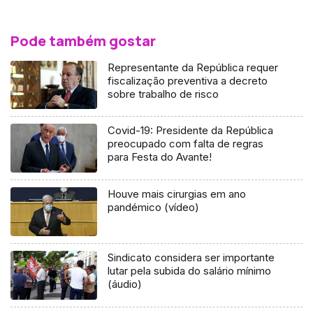
Pode também gostar
Representante da República requer
fiscalização preventiva a decreto
sobre trabalho de risco
Covid-19: Presidente da República
preocupado com falta de regras
para Festa do Avante!
Houve mais cirurgias em ano
pandémico (vídeo)
Sindicato considera ser importante
lutar pela subida do salário mínimo
(áudio)