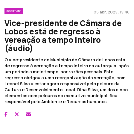
SOCIEDADE
05 abr, 2023, 13:46
Vice-presidente de Câmara de
Lobos está de regresso à
vereação a tempo inteiro
(áudio)
O Vice-presidente do Município de Câmara de Lobos está
de regresso à vereação a tempo inteiro na autarquia, após
um período a meio tempo, por razões pessoais. Este
regresso obrigou a uma reorganização da vereação, com
Leonel Silva a estar agora responsável pelo pelouro da
Cultura e Desenvolvimento Local. Dina Silva, um dos cinco
elementos com pelouros no executivo municipal, fica
responsável pelo Ambiente e Recursos humanos.