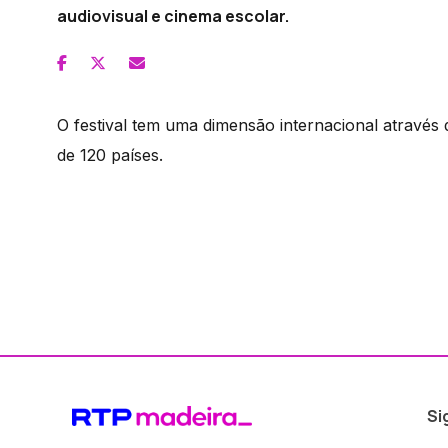
audiovisual e cinema escolar.
O festival tem uma dimensão internacional através
de 120 países.
Si