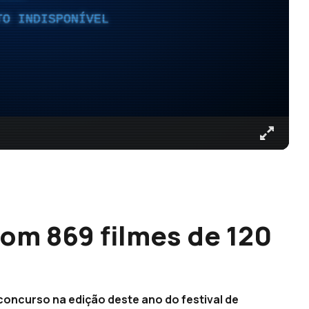
TO INDISPONÍVEL
com 869 filmes de 120
oncurso na edição deste ano do festival de