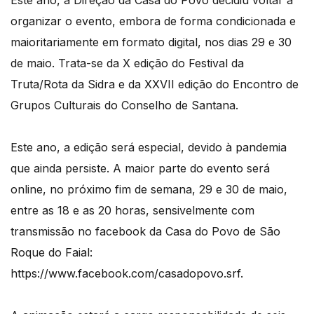
Este ano, a Direção da Casa do Povo decidiu voltar a
organizar o evento, embora de forma condicionada e
maioritariamente em formato digital, nos dias 29 e 30
de maio. Trata-se da X edição do Festival da
Truta/Rota da Sidra e da XXVII edição do Encontro de
Grupos Culturais do Conselho de Santana.
Este ano, a edição será especial, devido à pandemia
que ainda persiste. A maior parte do evento será
online, no próximo fim de semana, 29 e 30 de maio,
entre as 18 e as 20 horas, sensivelmente com
transmissão no facebook da Casa do Povo de São
Roque do Faial:
https://www.facebook.com/casadopovo.srf.