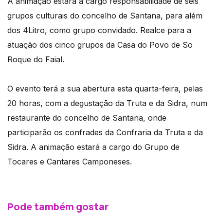
A animação estará a cargo responsabilidade de seis
grupos culturais do concelho de Santana, para além
dos 4Litro, como grupo convidado. Realce para a
atuação dos cinco grupos da Casa do Povo de So
Roque do Faial.
O evento terá a sua abertura esta quarta-feira, pelas
20 horas, com a degustação da Truta e da Sidra, num
restaurante do concelho de Santana, onde
participarão os confrades da Confraria da Truta e da
Sidra. A animação estará a cargo do Grupo de
Tocares e Cantares Camponeses.
Pode também gostar