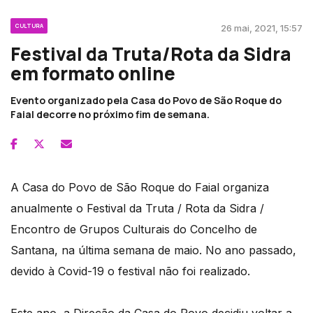
CULTURA
26 mai, 2021, 15:57
Festival da Truta/Rota da Sidra
em formato online
Evento organizado pela Casa do Povo de São Roque do
Faial decorre no próximo fim de semana.
A Casa do Povo de São Roque do Faial organiza
anualmente o Festival da Truta / Rota da Sidra /
Encontro de Grupos Culturais do Concelho de
Santana, na última semana de maio. No ano passado,
devido à Covid-19 o festival não foi realizado.